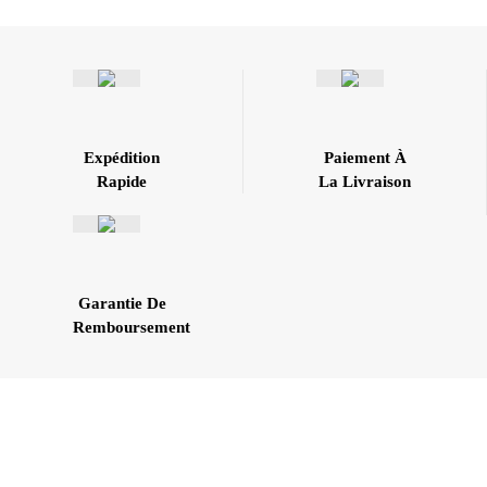
Expédition
Paiement À
Rapide
La Livraison
Garantie De
Remboursement