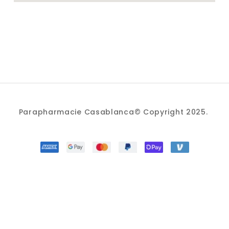
Parapharmacie Casablanca© Copyright 2025.