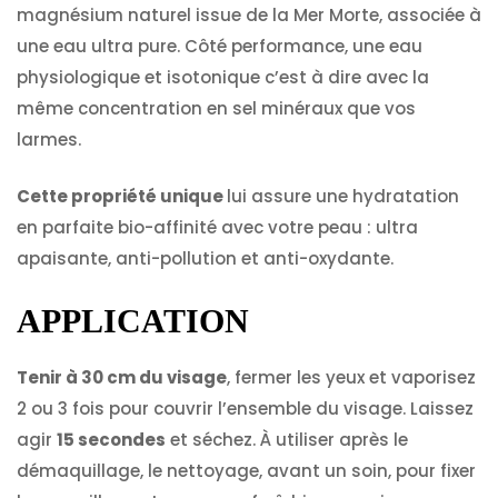
magnésium naturel issue de la Mer Morte, associée à
une eau ultra pure. Côté performance, une eau
physiologique et isotonique c’est à dire avec la
même concentration en sel minéraux que vos
larmes.
Cette propriété unique
lui assure une hydratation
en parfaite bio-affinité avec votre peau : ultra
apaisante, anti-pollution et anti-oxydante.
APPLICATION
Tenir à 30 cm du visage
, fermer les yeux et vaporisez
2 ou 3 fois pour couvrir l’ensemble du visage. Laissez
agir
15 secondes
et séchez. À utiliser après le
démaquillage, le nettoyage, avant un soin, pour fixer