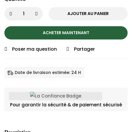
AJOUTER AU PANIER
ACHETER MAINTENANT
Poser ma question
Partager
Date de livraison estimée: 24 H
Pour garantir la sécurité & de paiement sécurisé