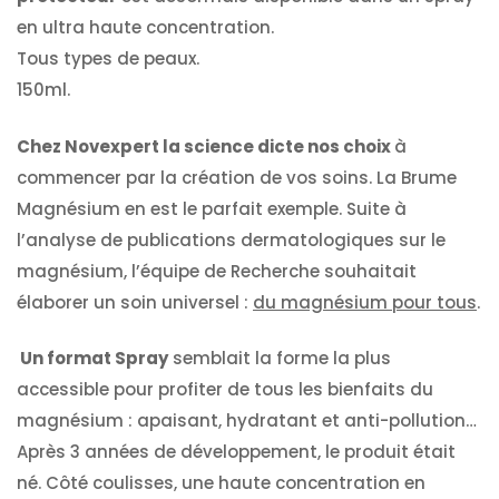
en ultra haute concentration.
Tous types de peaux.
150ml.
Chez Novexpert la science dicte nos choix
à
commencer par la création de vos soins. La Brume
Magnésium en est le parfait exemple. Suite à
l’analyse de publications dermatologiques sur le
magnésium, l’équipe de Recherche souhaitait
élaborer un soin universel :
du magnésium pour tous
.
Un format Spray
semblait la forme la plus
accessible pour profiter de tous les bienfaits du
magnésium : apaisant, hydratant et anti-pollution…
Après 3 années de développement, le produit était
né. Côté coulisses, une haute concentration en