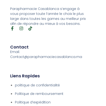
Parapharmacie Casablanca s’engage à
vous proposer toute l’année le choix le plus
large dans toutes les games au meilleur prix
afin de répondre au mieux à vos besoins.
Contact
Email:
Contact@parapharmaciecasablanca.ma
Liens Rapides
politique de confidentialité
Politique de remboursement
Politique d’expédition