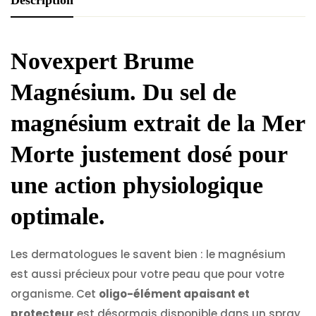
Description
Novexpert Brume
Magnésium. Du sel de
magnésium extrait de la Mer
Morte justement dosé pour
une action physiologique
optimale.
Les dermatologues le savent bien : le magnésium
est aussi précieux pour votre peau que pour votre
organisme. Cet
oligo-élément apaisant et
protecteur
est désormais disponible dans un spray