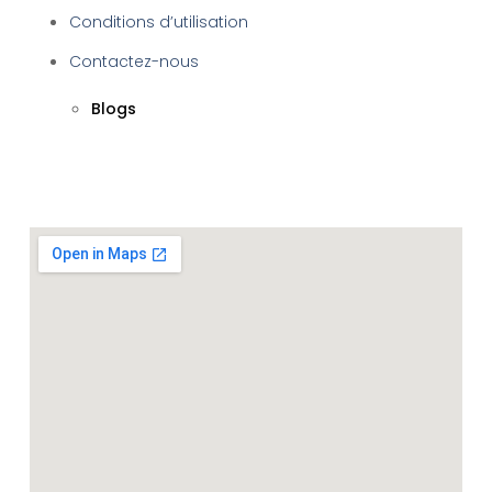
Conditions d’utilisation
Contactez-nous
Blogs