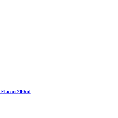
 Flacon 200ml