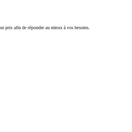
ur prix afin de répondre au mieux à vos besoins.