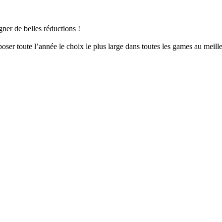
er de belles réductions !
er toute l’année le choix le plus large dans toutes les games au meille