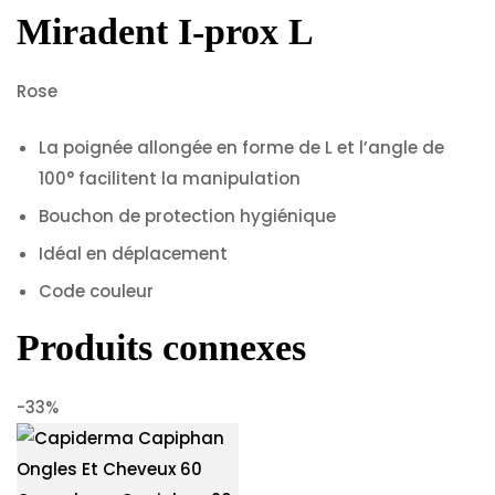
Miradent I-prox L
Rose
La poignée allongée en forme de L et l’angle de
100° facilitent la manipulation
Bouchon de protection hygiénique
Idéal en déplacement
Code couleur
Produits connexes
-33%