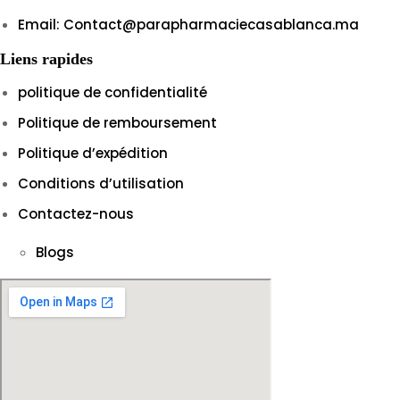
Email: Contact@parapharmaciecasablanca.ma
Liens rapides
politique de confidentialité
Politique de remboursement
Politique d’expédition
Conditions d’utilisation
Contactez-nous
Blogs