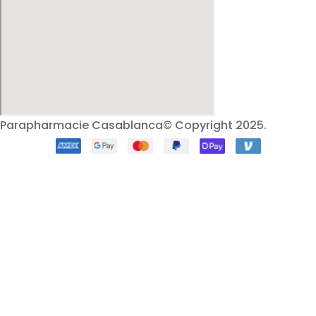
Parapharmacie Casablanca© Copyright 2025.