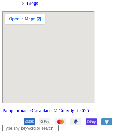
Blogs
Parapharmacie Casablanca© Copyright 2025.