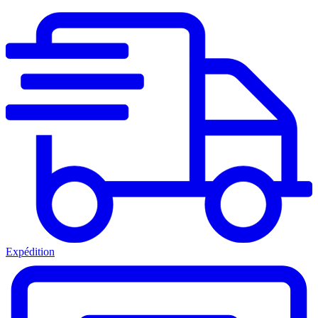
Expédition