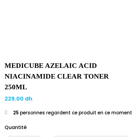
MEDICUBE AZELAIC ACID
NIACINAMIDE CLEAR TONER
250ML
229.00
dh
25
personnes regardent ce produit en ce moment
Quantité