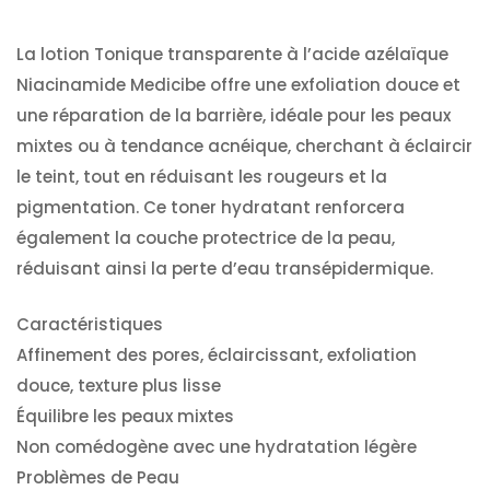
La lotion Tonique transparente à l’acide azélaïque
Niacinamide Medicibe offre une exfoliation douce et
une réparation de la barrière, idéale pour les peaux
mixtes ou à tendance acnéique, cherchant à éclaircir
le teint, tout en réduisant les rougeurs et la
pigmentation. Ce toner hydratant renforcera
également la couche protectrice de la peau,
réduisant ainsi la perte d’eau transépidermique.
Caractéristiques
Affinement des pores, éclaircissant, exfoliation
douce, texture plus lisse
Équilibre les peaux mixtes
Non comédogène avec une hydratation légère
Problèmes de Peau