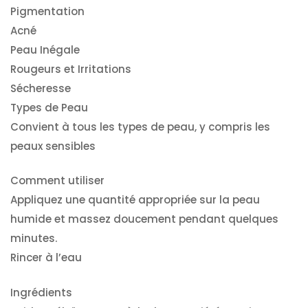
Pigmentation
Acné
Peau Inégale
Rougeurs et Irritations
Sécheresse
Types de Peau
Convient à tous les types de peau, y compris les
peaux sensibles
Comment utiliser
Appliquez une quantité appropriée sur la peau
humide et massez doucement pendant quelques
minutes.
Rincer à l’eau
Ingrédients