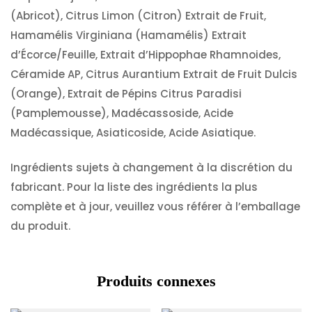
(Abricot), Citrus Limon (Citron) Extrait de Fruit,
Hamamélis Virginiana (Hamamélis) Extrait
d’Écorce/Feuille, Extrait d’Hippophae Rhamnoides,
Céramide AP, Citrus Aurantium Extrait de Fruit Dulcis
(Orange), Extrait de Pépins Citrus Paradisi
(Pamplemousse), Madécassoside, Acide
Madécassique, Asiaticoside, Acide Asiatique.
Ingrédients sujets à changement à la discrétion du
fabricant. Pour la liste des ingrédients la plus
complète et à jour, veuillez vous référer à l’emballage
du produit.
Produits connexes