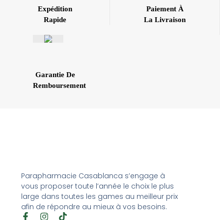
Expédition
Paiement À
Rapide
La Livraison
Garantie De
Remboursement
Parapharmacie Casablanca s’engage à
vous proposer toute l’année le choix le plus
large dans toutes les games au meilleur prix
afin de répondre au mieux à vos besoins.