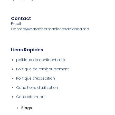
Contact
Email:
Contact@parapharmaciecasablanca.ma
Liens Rapides
politique de confidentialité
Politique de remboursement
Politique d’expédition
Conditions d’utilisation
Contactez-nous
Blogs