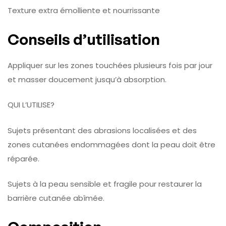
Texture extra émolliente et nourrissante
Conseils d’utilisation
Appliquer sur les zones touchées plusieurs fois par jour
et masser doucement jusqu’à absorption.
QUI L’UTILISE?
Sujets présentant des abrasions localisées et des
zones cutanées endommagées dont la peau doit être
réparée.
Sujets à la peau sensible et fragile pour restaurer la
barrière cutanée abîmée.