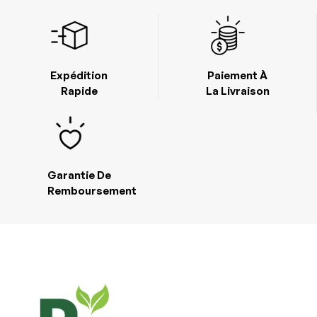
Expédition
Paiement À
Rapide
La Livraison
Garantie De
Remboursement