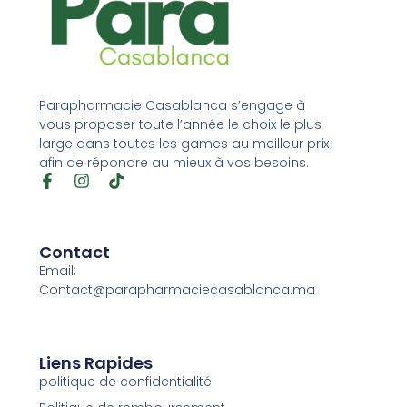
Parapharmacie Casablanca s’engage à
vous proposer toute l’année le choix le plus
large dans toutes les games au meilleur prix
afin de répondre au mieux à vos besoins.
Contact
Email:
Contact@parapharmaciecasablanca.ma
Liens Rapides
politique de confidentialité