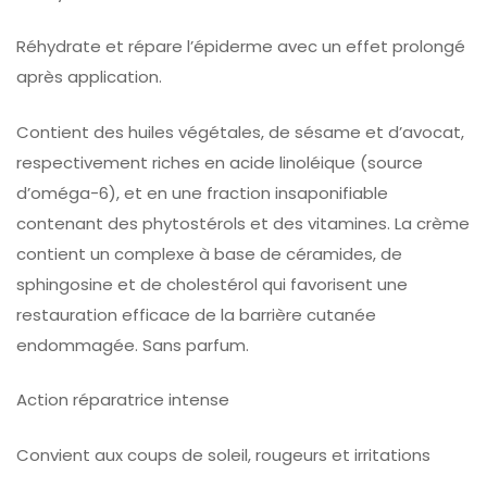
Réhydrate et répare l’épiderme avec un effet prolongé
après application.
Contient des huiles végétales, de sésame et d’avocat,
respectivement riches en acide linoléique (source
d’oméga-6), et en une fraction insaponifiable
contenant des phytostérols et des vitamines. La crème
contient un complexe à base de céramides, de
sphingosine et de cholestérol qui favorisent une
restauration efficace de la barrière cutanée
endommagée. Sans parfum.
Action réparatrice intense
Convient aux coups de soleil, rougeurs et irritations