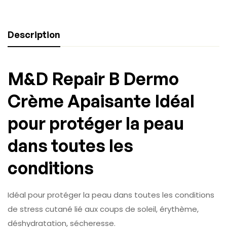
Description
M&D Repair B Dermo
Crème Apaisante
Idéal
pour protéger la peau
dans toutes les
conditions
Idéal pour protéger la peau dans toutes les conditions
de stress cutané lié aux coups de soleil, érythème,
déshydratation, sécheresse.