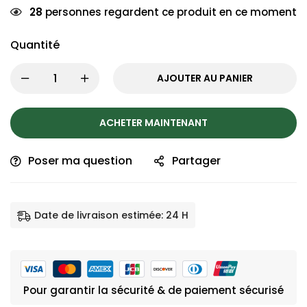
28
personnes regardent ce produit en ce moment
Quantité
AJOUTER AU PANIER
ACHETER MAINTENANT
Poser ma question
Partager
Date de livraison estimée: 24 H
Pour garantir la sécurité & de paiement sécurisé