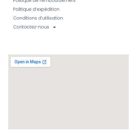
Politique de remboursement
Politique d’expédition
Conditions d’utilisation
Contactez-nous