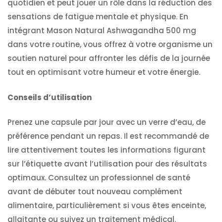
quotidien et peut jouer un rôle dans la réduction des
sensations de fatigue mentale et physique. En
intégrant Mason Natural Ashwagandha 500 mg
dans votre routine, vous offrez à votre organisme un
soutien naturel pour affronter les défis de la journée
tout en optimisant votre humeur et votre énergie.
Conseils d’utilisation
Prenez une capsule par jour avec un verre d’eau, de
préférence pendant un repas. Il est recommandé de
lire attentivement toutes les informations figurant
sur l’étiquette avant l’utilisation pour des résultats
optimaux. Consultez un professionnel de santé
avant de débuter tout nouveau complément
alimentaire, particulièrement si vous êtes enceinte,
allaitante ou suivez un traitement médical.