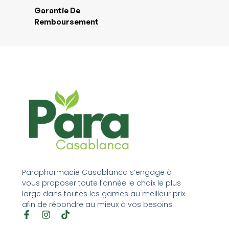
Garantie De
Remboursement
Parapharmacie Casablanca s’engage à
vous proposer toute l’année le choix le plus
large dans toutes les games au meilleur prix
afin de répondre au mieux à vos besoins.