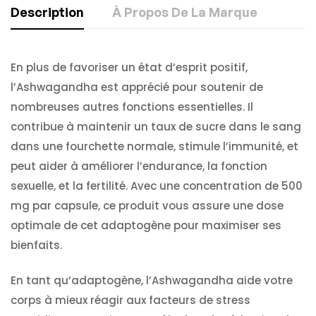
Description
À Propos De La Marque
En plus de favoriser un état d’esprit positif,
l’Ashwagandha est apprécié pour soutenir de
nombreuses autres fonctions essentielles. Il
contribue à maintenir un taux de sucre dans le sang
dans une fourchette normale, stimule l’immunité, et
peut aider à améliorer l’endurance, la fonction
sexuelle, et la fertilité. Avec une concentration de 500
mg par capsule, ce produit vous assure une dose
optimale de cet adaptogène pour maximiser ses
bienfaits.
En tant qu’adaptogène, l’Ashwagandha aide votre
corps à mieux réagir aux facteurs de stress