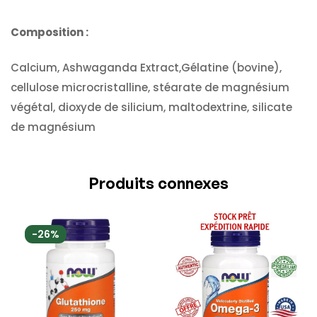
Composition :
Calcium, Ashwaganda Extract,Gélatine (bovine),
cellulose microcristalline, stéarate de magnésium
végétal, dioxyde de silicium, maltodextrine, silicate
de magnésium
Produits connexes
-26%