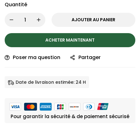
Quantité
AJOUTER AU PANIER
ACHETER MAINTENANT
Poser ma question
Partager
Date de livraison estimée: 24 H
Pour garantir la sécurité & de paiement sécurisé