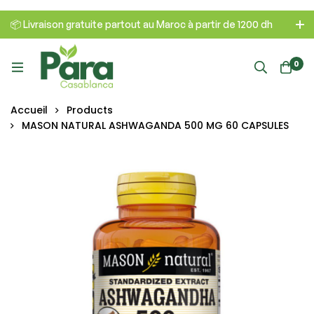
📦 Livraison gratuite partout au Maroc à partir de 1200 dh
0
Accueil
Products
MASON NATURAL ASHWAGANDA 500 MG 60 CAPSULES