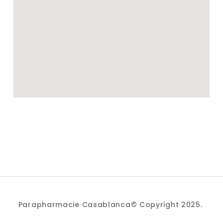
Parapharmacie Casablanca© Copyright 2025.