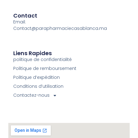
Contact
Email:
Contact@parapharmaciecasablanca.ma
Liens Rapides
politique de confidentialité
Politique de remboursement
Politique d’expédition
Conditions d’utilisation
Contactez-nous