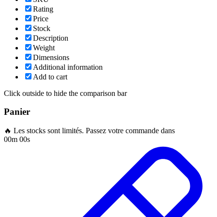
Rating
Price
Stock
Description
Weight
Dimensions
Additional information
Add to cart
Click outside to hide the comparison bar
Panier
🔥 Les stocks sont limités. Passez votre commande dans
00m 00s