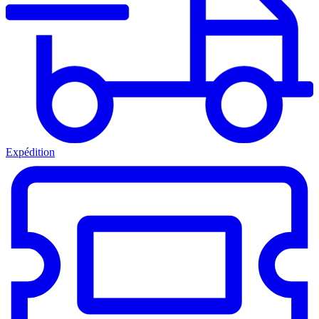
Expédition