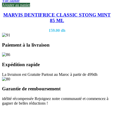
Vue rapide
Ajouter au panier
MARVIS DENTIFRICE CLASSIC STONG MINT
85 ML
159.00
dh
Paiement à la livraison
Expédition rapide
La livraison est Gratuite Partout au Maroc à partir de 499dh
Garantie de remboursement
idélité récompensée Rejoignez notre communauté et commencez à
gagner de belles réductions !