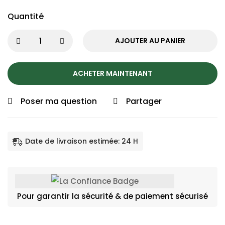
Quantité
AJOUTER AU PANIER
ACHETER MAINTENANT
Poser ma question
Partager
Date de livraison estimée: 24 H
Pour garantir la sécurité & de paiement sécurisé