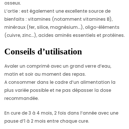
osseux.
L’ortie : est également une excellente source de
bienfaits : vitamines (notamment vitamines B),
minéraux (fer, silice, magnésium…), oligo-éléments
(cuivre, zinc…), acides aminés essentiels et protéines.
Conseils d’utilisation
Avaler un comprimé avec un grand verre d’eau,
matin et soir au moment des repas.
A consommer dans le cadre d’un alimentation la
plus variée possible et ne pas dépasser la dose
recommandée.
En cure de 3 à 4 mois, 2 fois dans l’année avec une
pause d’1 à 2 mois entre chaque cure.