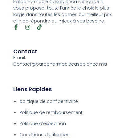
Parapharmacie Casablanca s’engage à
vous proposer toute l’année le choix le plus
large dans toutes les games au meilleur prix
afin de répondre au mieux à vos besoins.
Contact
Email:
Contact@parapharmaciecasablanca.ma
Liens Rapides
politique de confidentialité
Politique de remboursement
Politique d’expédition
Conditions d’utilisation