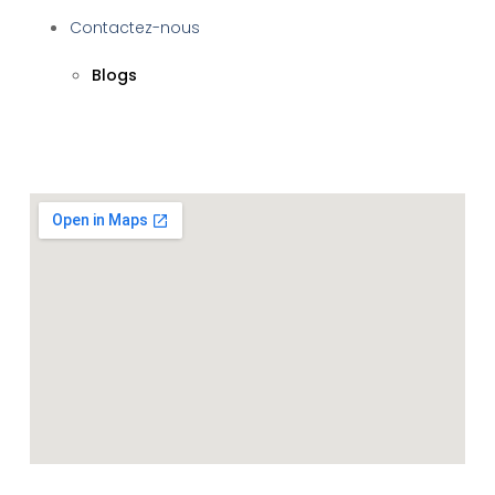
Contactez-nous
Blogs