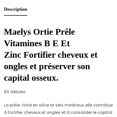
Description
Maelys Ortie Prêle
Vitamines B E Et
Zinc
Fortifier cheveux et
ongles et préserver son
capital osseux.
60 Gélules.
La prêle: riche en silice et sels minéraux, elle contribue
à fortifier cheveux et ongles et à consolider le capital