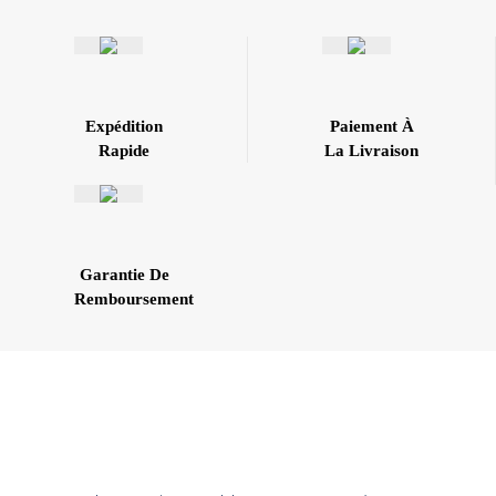
Expédition
Paiement À
Rapide
La Livraison
Garantie De
Remboursement