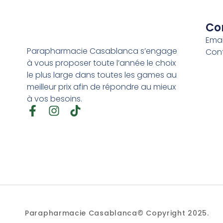
Co
Emai
Parapharmacie Casablanca s’engage
Con
à vous proposer toute l’année le choix
le plus large dans toutes les games au
meilleur prix afin de répondre au mieux
à vos besoins.
Parapharmacie Casablanca© Copyright 2025.