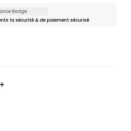
ntir la sécurité & de paiement sécurisé
0+