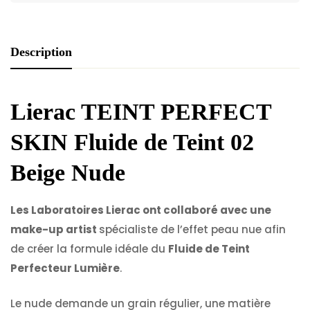
Description
Lierac TEINT PERFECT
SKIN Fluide de Teint 02
Beige Nude
Les Laboratoires Lierac ont collaboré avec une
make-up artist
spécialiste de l’effet peau nue afin
de créer la formule idéale du
Fluide de Teint
Perfecteur Lumière
.
Le nude demande un grain régulier, une matière