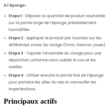
A l’éponge :
Etape 1
: Déposer la quantité de produit souhaitée
sur la partie large de l’éponge, préalablement
humidifiée.
Etape 2
: Appliquer le produit par touches sur les
différentes zones du visage (front, menton, joues).
Etape 3
: Tapoter l’ensemble du visage pour une
répartition uniforme sans oublier le cou et les
oreilles.
Etape 4
: Utiliser ensuite la partie fine de l’éponge
pour parfaire les ailes du nez et camoufler les
imperfections.
Principaux actifs