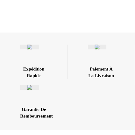
Expédition
Paiement À
Rapide
La Livraison
Garantie De
Remboursement