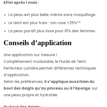
Effet après 1 mois :
La peau est plus belle, même sans maquillage
Le teint est plus frais : ton rose +25%**
La peau paraît plus lisse pour 81% des femmes
Conseils d’application
Une application sur mesure !
Complètement modulable, le Fluide de Teint
Perfecteur Lumière permet différentes techniques
d’application.
Selon les préférences,
il s’applique aussi bien du
bout des doigts qu’au pinceau ou à l’éponge
, sur
une peau propre et hydratée.
Du bout des doigts :