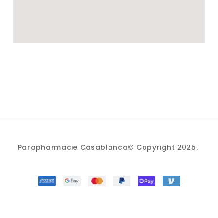
Parapharmacie Casablanca© Copyright 2025.