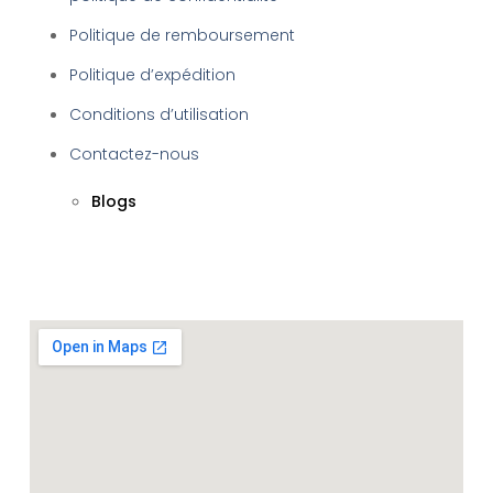
Politique de remboursement
Politique d’expédition
Conditions d’utilisation
Contactez-nous
Blogs