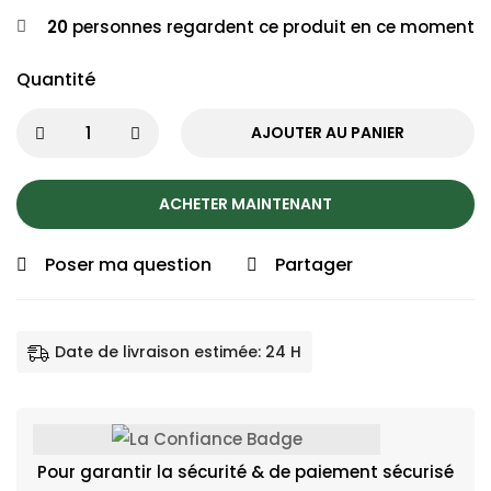
20
personnes regardent ce produit en ce moment
Quantité
AJOUTER AU PANIER
ACHETER MAINTENANT
Poser ma question
Partager
Date de livraison estimée: 24 H
Pour garantir la sécurité & de paiement sécurisé