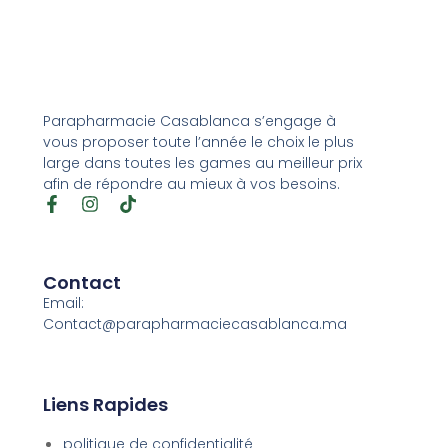
Parapharmacie Casablanca s’engage à
vous proposer toute l’année le choix le plus
large dans toutes les games au meilleur prix
afin de répondre au mieux à vos besoins.
Contact
Email:
Contact@parapharmaciecasablanca.ma
Liens Rapides
politique de confidentialité