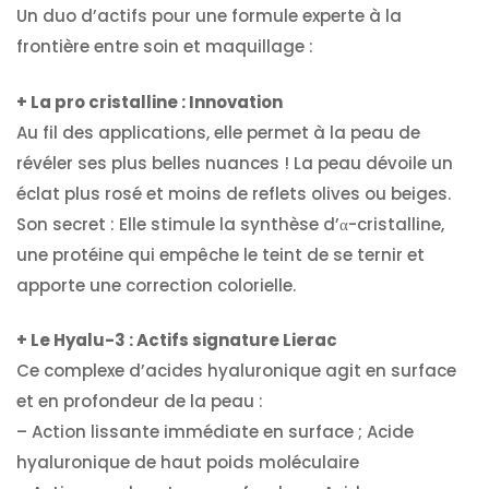
Un duo d’actifs pour une formule experte à la
frontière entre soin et maquillage :
+ La pro cristalline : Innovation
Au fil des applications, elle permet à la peau de
révéler ses plus belles nuances ! La peau dévoile un
éclat plus rosé et moins de reflets olives ou beiges.
Son secret : Elle stimule la synthèse d’α-cristalline,
une protéine qui empêche le teint de se ternir et
apporte une correction colorielle.
+ Le Hyalu-3 : Actifs signature Lierac
Ce complexe d’acides hyaluronique agit en surface
et en profondeur de la peau :
– Action lissante immédiate en surface ; Acide
hyaluronique de haut poids moléculaire