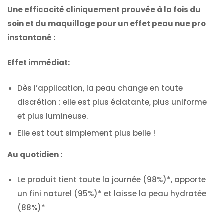
Une efficacité cliniquement prouvée à la fois du
soin et du maquillage pour un effet peau nue pro
instantané :
Effet immédiat:
Dès l’application, la peau change en toute
discrétion : elle est plus éclatante, plus uniforme
et plus lumineuse.
Elle est tout simplement plus belle !
Au quotidien :
Le produit tient toute la journée (98%)*, apporte
un fini naturel (95%)* et laisse la peau hydratée
(88%)*