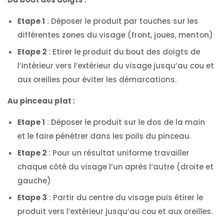
Etape 1
: Déposer le produit par touches sur les
différentes zones du visage (front, joues, menton)
Etape 2
: Etirer le produit du bout des doigts de
l’intérieur vers l’extérieur du visage jusqu’au cou et
aux oreilles pour éviter les démarcations.
Au pinceau plat :
Etape 1
: Déposer le produit sur le dos de la main
et le faire pénétrer dans les poils du pinceau.
Etape 2
: Pour un résultat uniforme travailler
chaque côté du visage l’un après l’autre (droite et
gauche)
Etape 3
: Partir du centre du visage puis étirer le
produit vers l’extérieur jusqu’au cou et aux oreilles.