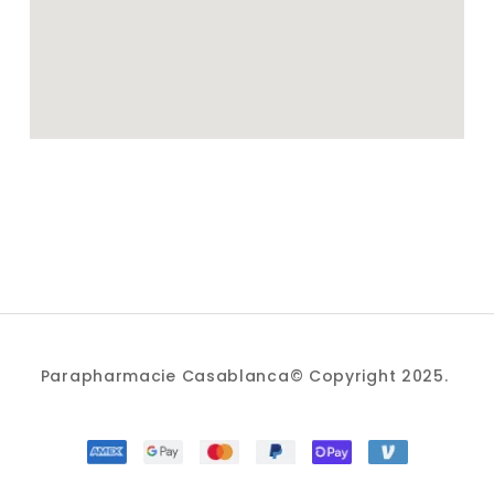
Parapharmacie Casablanca© Copyright 2025.