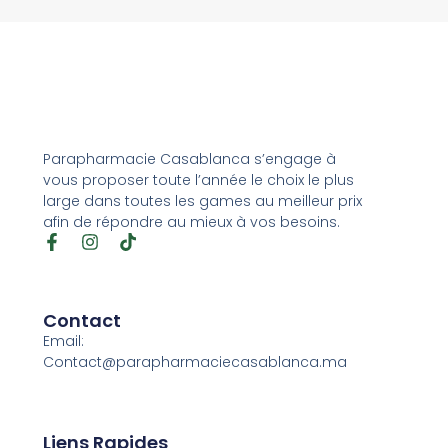
Parapharmacie Casablanca s’engage à
vous proposer toute l’année le choix le plus
large dans toutes les games au meilleur prix
afin de répondre au mieux à vos besoins.
Contact
Email:
Contact@parapharmaciecasablanca.ma
Liens Rapides