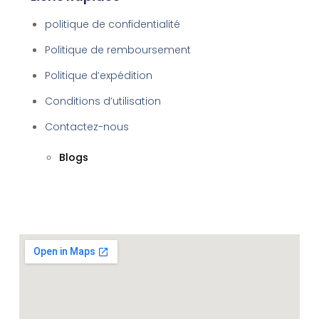
politique de confidentialité
Politique de remboursement
Politique d’expédition
Conditions d’utilisation
Contactez-nous
Blogs