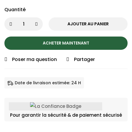
Quantité
AJOUTER AU PANIER
ACHETER MAINTENANT
Poser ma question
Partager
Date de livraison estimée: 24 H
Pour garantir la sécurité & de paiement sécurisé