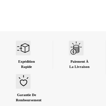
Expédition
Paiement À
Rapide
La Livraison
Garantie De
Remboursement