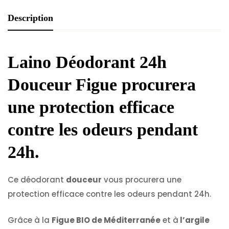
Description
Laino Déodorant 24h
Douceur Figue
procurera
une protection efficace
contre les odeurs pendant
24h.
Ce déodorant
douceur
vous procurera une
protection efficace contre les odeurs pendant 24h.
Grâce à la
Figue BIO de Méditerranée
et à
l’argile