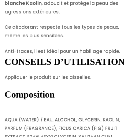
blanche Kaolin
, adoucit et protège la peau des
agressions extérieures.
Ce déodorant respecte tous les types de peaux,
même les plus sensibles.
Anti-traces, il est idéal pour un habillage rapide.
CONSEILS D’UTILISATION
Appliquer le produit sur les aisselles.
Composition
AQUA (WATER) / EAU, ALCOHOL, GLYCERIN, KAOLIN,
PARFUM (FRAGRANCE), FICUS CARICA (FIG) FRUIT
EXTRACT, ETHYLHEXYLGLYCERIN, XANTHAN GUM,