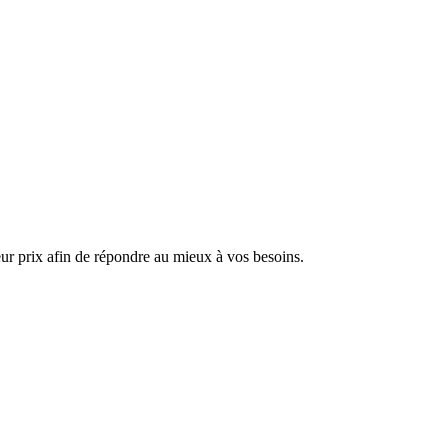
ur prix afin de répondre au mieux à vos besoins.