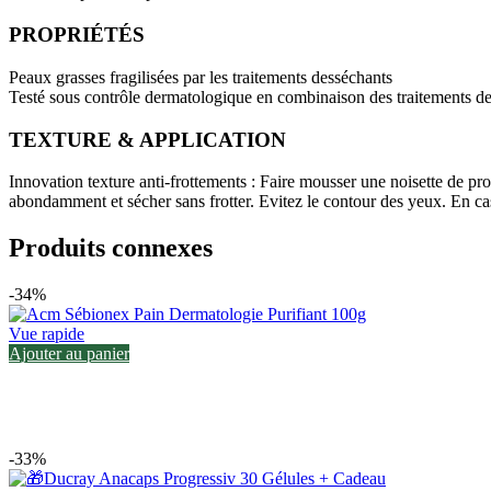
PROPRIÉTÉS
Peaux grasses fragilisées par les traitements desséchants
Testé sous contrôle dermatologique en combinaison des traitements 
TEXTURE & APPLICATION
Innovation texture anti-frottements : Faire mousser une noisette de pro
abondamment et sécher sans frotter. Evitez le contour des yeux. En c
Produits connexes
-34%
Vue rapide
Ajouter au panier
-33%