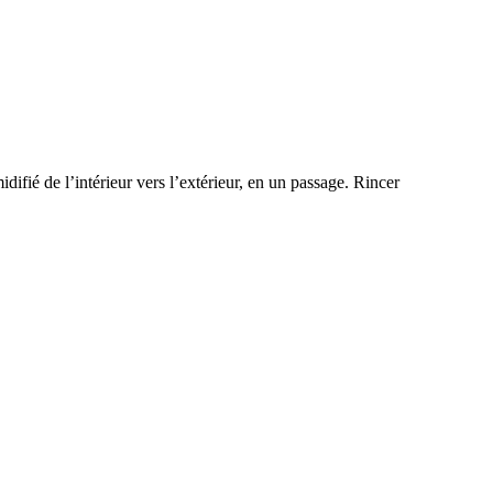
difié de l’intérieur vers l’extérieur, en un passage. Rincer