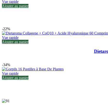
Vue rapide
Ajouter au panier
-22%
Vue rapide
Ajouter au panier
Dietar
-34%
Vue rapide
Ajouter au panier