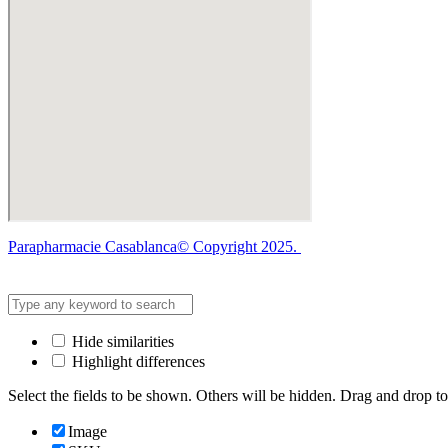
Parapharmacie Casablanca© Copyright 2025.
Hide similarities
Highlight differences
Select the fields to be shown. Others will be hidden. Drag and drop to
Image