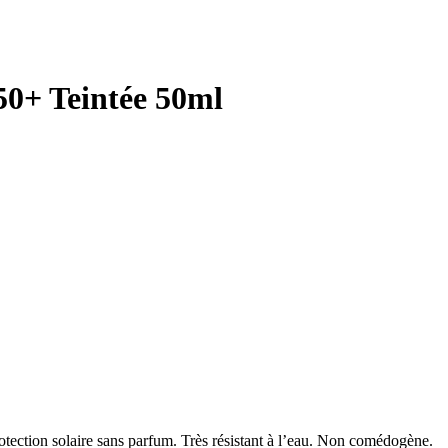
0+ Teintée 50ml
otection solaire sans parfum. Très résistant à l’eau. Non comédogène.