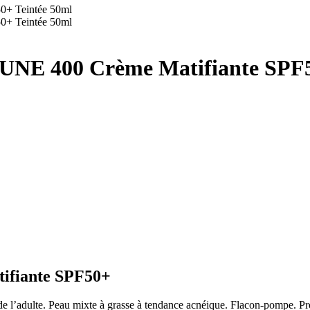
UNE 400 Crème Matifiante SPF5
tifiante SPF50+
de l’adulte. Peau mixte à grasse à tendance acnéique. Flacon-pompe. Pr