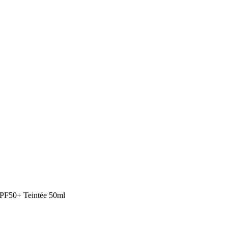
PF50+ Teintée 50ml