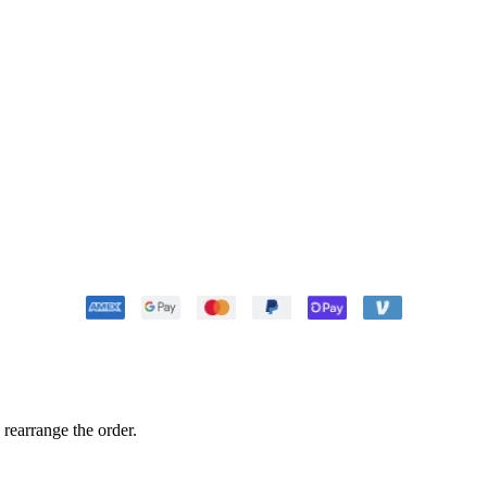
 rearrange the order.