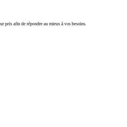
ur prix afin de répondre au mieux à vos besoins.