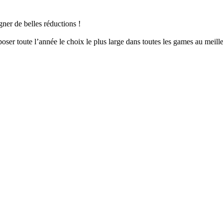
er de belles réductions !
er toute l’année le choix le plus large dans toutes les games au meille