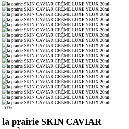
-51%
la prairie SKIN CAVIAR