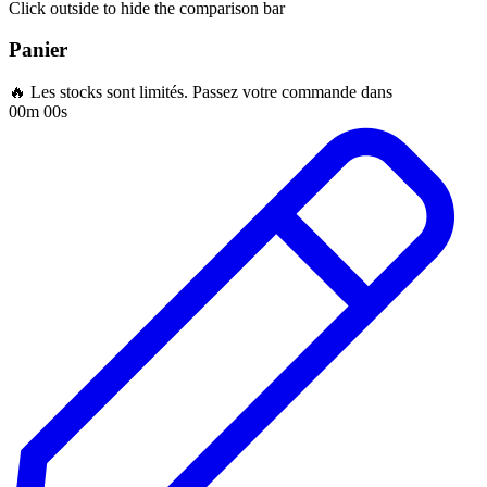
Click outside to hide the comparison bar
Panier
🔥 Les stocks sont limités. Passez votre commande dans
00m 00s