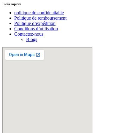
Liens rapides
politique de confidentialité
Politique de remboursement
Politique d’expédition
Conditions d’utilisation
Contactez-nous
Blogs