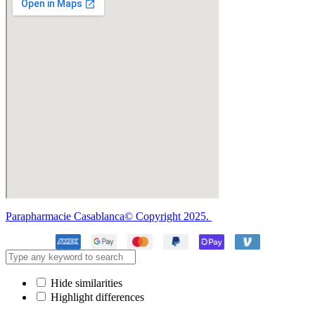
Parapharmacie Casablanca© Copyright 2025.
Hide similarities
Highlight differences