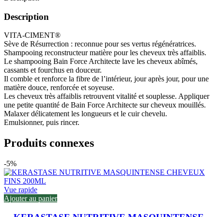
Description
VITA-CIMENT®
Sève de Résurrection : reconnue pour ses vertus régénératrices.
Shampooing reconstructeur matière pour les cheveux très affaiblis.
Le shampooing Bain Force Architecte lave les cheveux abîmés,
cassants et fourchus en douceur.
Il comble et renforce la fibre de l’intérieur, jour après jour, pour une
matière douce, renforcée et soyeuse.
Les cheveux très affaiblis retrouvent vitalité et souplesse. Appliquer
une petite quantité de Bain Force Architecte sur cheveux mouillés.
Malaxer délicatement les longueurs et le cuir chevelu.
Emulsionner, puis rincer.
Produits connexes
-5%
Vue rapide
Ajouter au panier