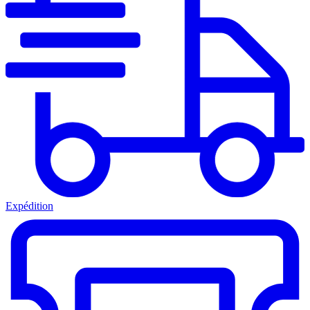
Expédition