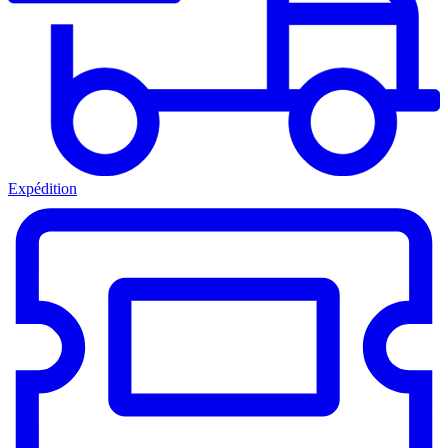
Expédition