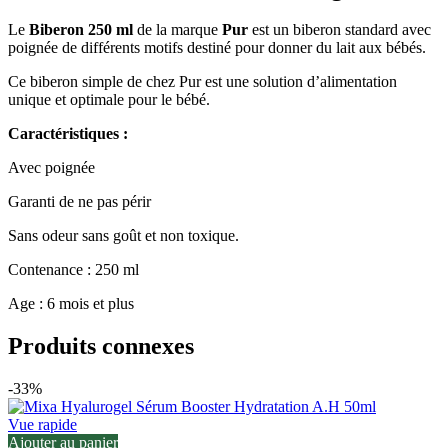
Le
Biberon 250 ml
de la marque
Pur
est un biberon standard avec
poignée de différents motifs destiné pour donner du lait aux bébés.
Ce biberon simple de chez Pur est une solution d’alimentation
unique et optimale pour le bébé.
Caractéristiques :
Avec poignée
Garanti de ne pas périr
Sans odeur sans goût et non toxique.
Contenance : 250 ml
Age : 6 mois et plus
Produits connexes
-33%
Vue rapide
Ajouter au panier