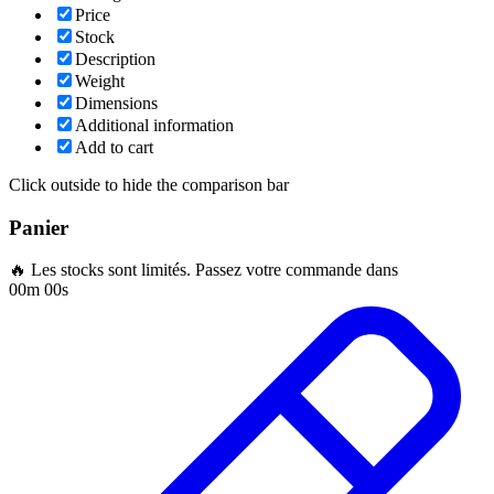
Price
Stock
Description
Weight
Dimensions
Additional information
Add to cart
Click outside to hide the comparison bar
Panier
🔥 Les stocks sont limités. Passez votre commande dans
00m 00s