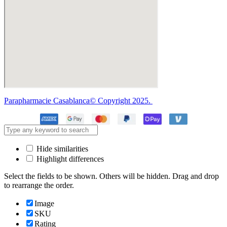
Parapharmacie Casablanca© Copyright 2025.
Hide similarities
Highlight differences
Select the fields to be shown. Others will be hidden. Drag and drop
to rearrange the order.
Image
SKU
Rating