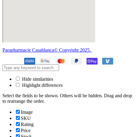
Parapharmacie Casablanca© Copyright 2025.
Hide similarities
Highlight differences
Select the fields to be shown. Others will be hidden. Drag and drop
to rearrange the order.
Image
SKU
Rating
Price
Stock