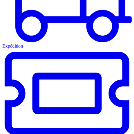
Expédition