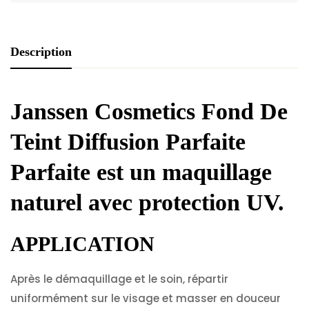
Description
Janssen Cosmetics Fond De
Teint Diffusion Parfaite
Parfaite est un maquillage
naturel avec protection UV.
APPLICATION
Après le démaquillage et le soin, répartir
uniformément sur le visage et masser en douceur