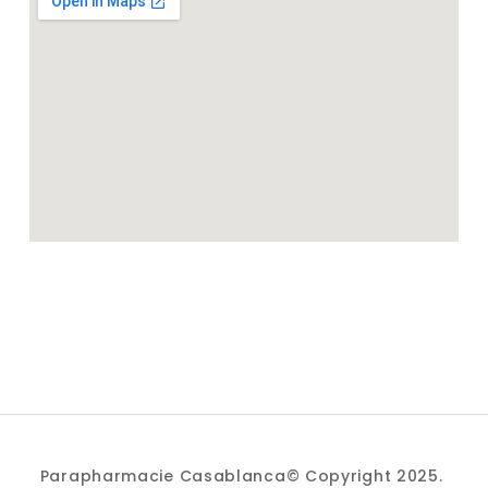
Parapharmacie Casablanca© Copyright 2025.