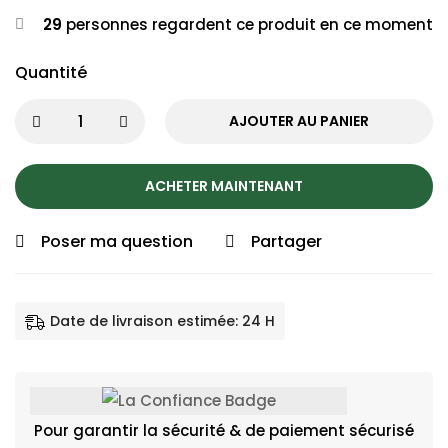
29
personnes regardent ce produit en ce moment
Quantité
AJOUTER AU PANIER
ACHETER MAINTENANT
Poser ma question
Partager
Date de livraison estimée: 24 H
Pour garantir la sécurité & de paiement sécurisé