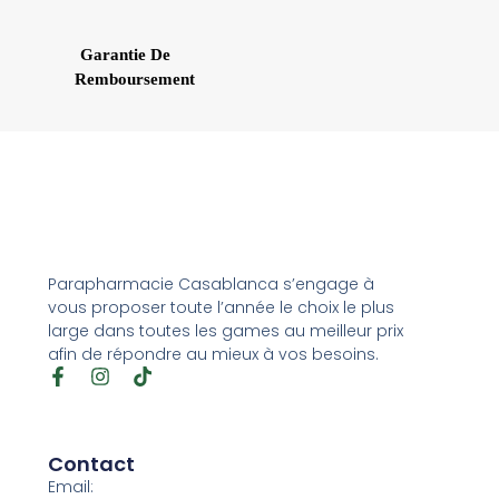
Garantie De
Remboursement
Parapharmacie Casablanca s’engage à
vous proposer toute l’année le choix le plus
large dans toutes les games au meilleur prix
afin de répondre au mieux à vos besoins.
Contact
Email: