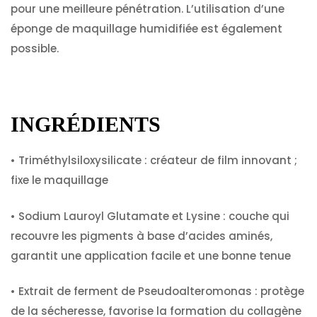
pour une meilleure pénétration. L’utilisation d’une
éponge de maquillage humidifiée est également
possible.
INGRÉDIENTS
•
Triméthylsiloxysilicate :
créateur de film innovant ;
fixe le maquillage
•
Sodium Lauroyl Glutamate et Lysine :
couche qui
recouvre les pigments à base d’acides aminés,
garantit une application facile et une bonne tenue
•
Extrait de ferment de Pseudoalteromonas :
protège
de la sécheresse, favorise la formation du collagène