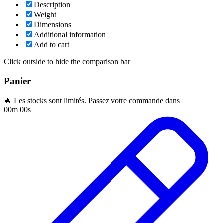
Description
Weight
Dimensions
Additional information
Add to cart
Click outside to hide the comparison bar
Panier
🔥 Les stocks sont limités. Passez votre commande dans
00m 00s