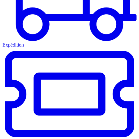
Expédition