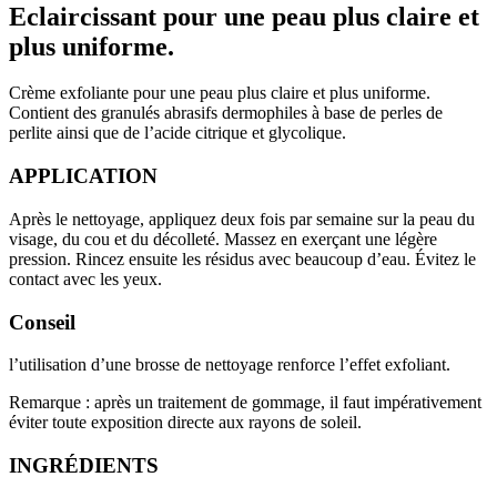
Eclaircissant
pour une peau plus claire et
plus uniforme.
Crème exfoliante pour une peau plus claire et plus uniforme.
Contient des granulés abrasifs dermophiles à base de perles de
perlite ainsi que de l’acide citrique et glycolique.
APPLICATION
Après le nettoyage, appliquez deux fois par semaine sur la peau du
visage, du cou et du décolleté. Massez en exerçant une légère
pression. Rincez ensuite les résidus avec beaucoup d’eau. Évitez le
contact avec les yeux.
Conseil
l’utilisation d’une brosse de nettoyage renforce l’effet exfoliant.
Remarque :
après un traitement de gommage, il faut impérativement
éviter toute exposition directe aux rayons de soleil.
INGRÉDIENTS