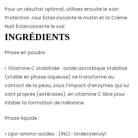
Pour un résultat optimal, utilisez ensuite le soin
Protection Jour Éclaircissante le matin et la Crème
Nuit Éclaircissante le soir.
INGRÉDIENTS
Phase en poudre :
•
Vitamine C stabilisée :
acide ascorbique stabilisé
(stable en phase aqueuse) se transforme au
contact de la peau, sous l’impact d’enzymes qui lui
sont propres (estérases), en vitamine C libre pour
inhiber la formation de mélanine
Phase liquide :
•
Lipo-amino-acides :
(INCI : Undecylenoyl