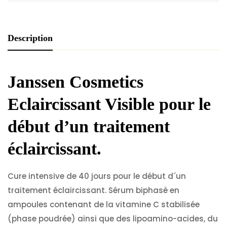
Description
Janssen Cosmetics
Eclaircissant Visible
pour le
début d’un traitement
éclaircissant.
Cure intensive de 40 jours pour le début d´un
traitement éclaircissant. Sérum biphasé en
ampoules contenant de la vitamine C stabilisée
(phase poudrée) ainsi que des lipoamino-acides, du