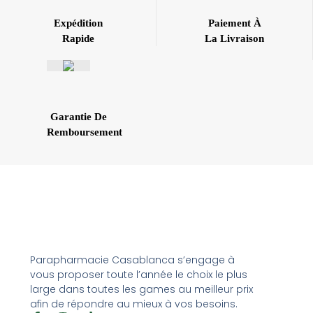
Expédition
Paiement À
Rapide
La Livraison
Garantie De
Remboursement
Parapharmacie Casablanca s’engage à
vous proposer toute l’année le choix le plus
large dans toutes les games au meilleur prix
afin de répondre au mieux à vos besoins.