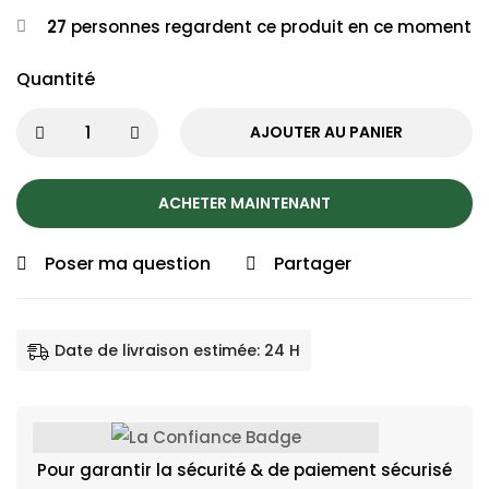
27
personnes regardent ce produit en ce moment
Quantité
AJOUTER AU PANIER
ACHETER MAINTENANT
Poser ma question
Partager
Date de livraison estimée: 24 H
Pour garantir la sécurité & de paiement sécurisé