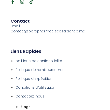
Contact
Email:
Contact@parapharmaciecasablanca.ma
Liens Rapides
politique de confidentialité
Politique de remboursement
Politique d’expédition
Conditions d’utilisation
Contactez-nous
Blogs