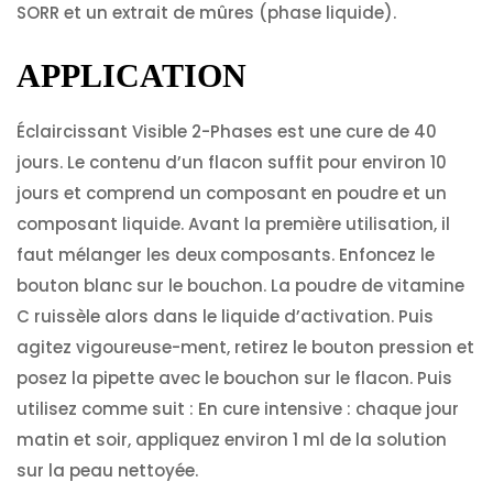
SORR et un extrait de mûres (phase liquide).
APPLICATION
Éclaircissant Visible 2-Phases est une cure de 40
jours. Le contenu d’un flacon suffit pour environ 10
jours et comprend un composant en poudre et un
composant liquide. Avant la première utilisation, il
faut mélanger les deux composants. Enfoncez le
bouton blanc sur le bouchon. La poudre de vitamine
C ruissèle alors dans le liquide d’activation. Puis
agitez vigoureuse-ment, retirez le bouton pression et
posez la pipette avec le bouchon sur le flacon. Puis
utilisez comme suit : En cure intensive : chaque jour
matin et soir, appliquez environ 1 ml de la solution
sur la peau nettoyée.