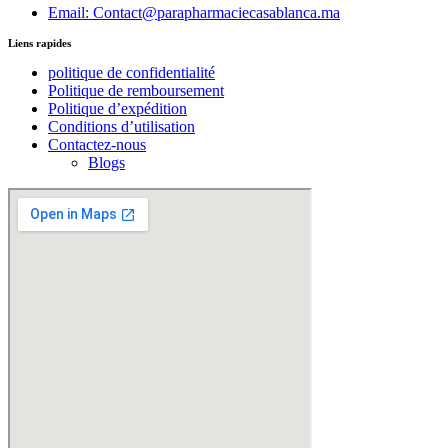
Email: Contact@parapharmaciecasablanca.ma
Liens rapides
politique de confidentialité
Politique de remboursement
Politique d’expédition
Conditions d’utilisation
Contactez-nous
Blogs