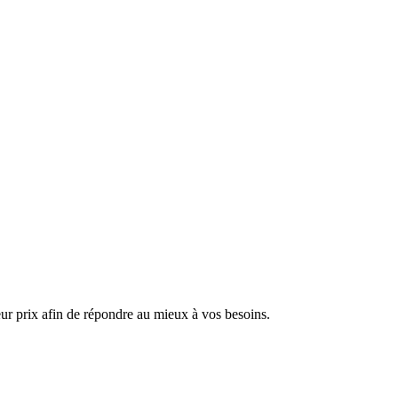
ur prix afin de répondre au mieux à vos besoins.