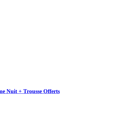
uit + Trousse Offerts