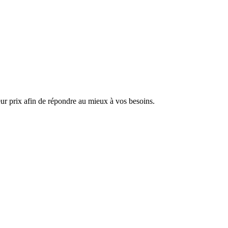
ur prix afin de répondre au mieux à vos besoins.