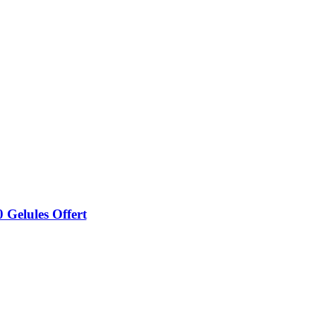
Gelules Offert