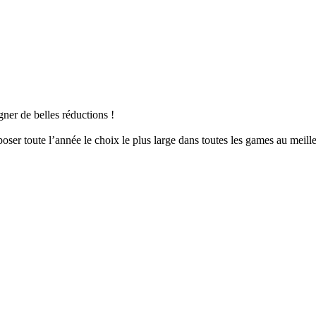
er de belles réductions !
er toute l’année le choix le plus large dans toutes les games au meille