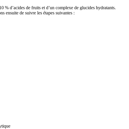
 10 % d’acides de fruits et d’un complexe de glucides hydratants.
 ensuite de suivre les étapes suivantes :
ytique