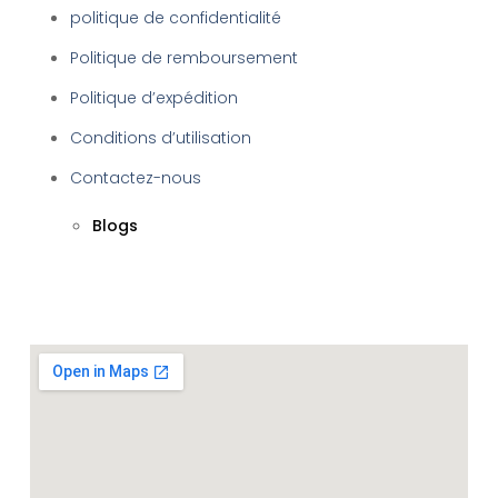
politique de confidentialité
Politique de remboursement
Politique d’expédition
Conditions d’utilisation
Contactez-nous
Blogs