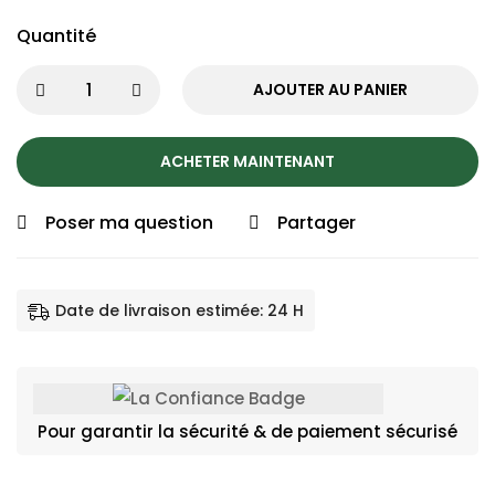
Quantité
AJOUTER AU PANIER
ACHETER MAINTENANT
Poser ma question
Partager
Date de livraison estimée: 24 H
Pour garantir la sécurité & de paiement sécurisé