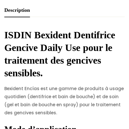
Description
ISDIN Bexident Dentifrice
Gencive Daily Use
pour le
traitement des gencives
sensibles.
Bexident Encías est une gamme de produits à usage
quotidien (dentifrice et bain de bouche) et de soin
(gel et bain de bouche en spray) pour le traitement
des gencives sensibles.