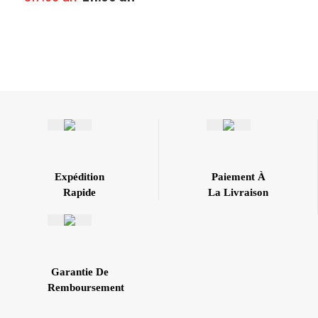
Chute Offerts
Expédition
Paiement À
Rapide
La Livraison
Garantie De
Remboursement