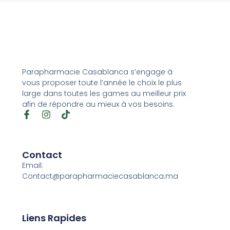
Parapharmacie Casablanca s’engage à
vous proposer toute l’année le choix le plus
large dans toutes les games au meilleur prix
afin de répondre au mieux à vos besoins.
Contact
Email:
Contact@parapharmaciecasablanca.ma
Liens Rapides