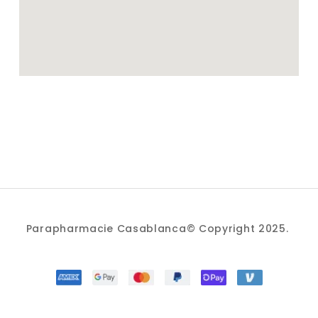
Parapharmacie Casablanca© Copyright 2025.