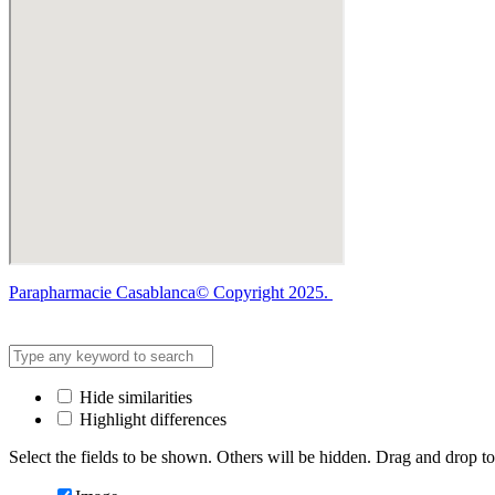
Parapharmacie Casablanca© Copyright 2025.
Hide similarities
Highlight differences
Select the fields to be shown. Others will be hidden. Drag and drop to