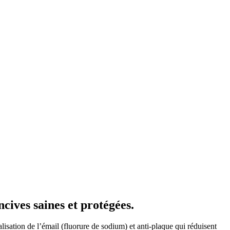
ncives saines et protégées.
lisation de l’émail (fluorure de sodium) et anti-plaque qui réduisent