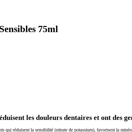
Sensibles 75ml
éduisent les douleurs dentaires et ont des ge
qui réduisent la sensibilité (nitrate de potassium), favorisent la minéra