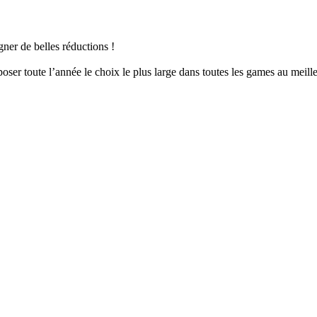
er de belles réductions !
er toute l’année le choix le plus large dans toutes les games au meille