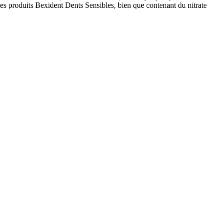
 les produits Bexident Dents Sensibles, bien que contenant du nitrate