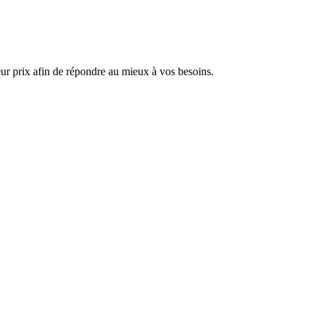
ur prix afin de répondre au mieux à vos besoins.