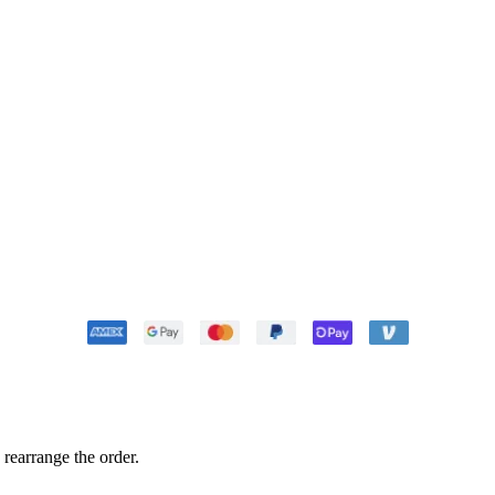
 rearrange the order.