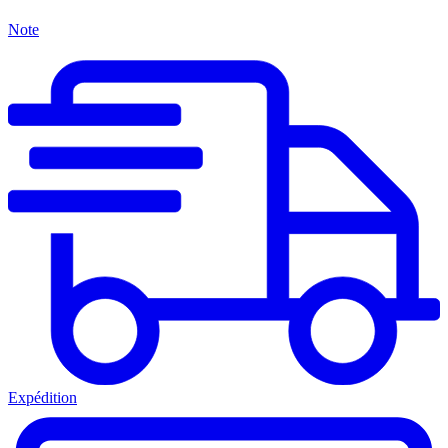
Note
Expédition