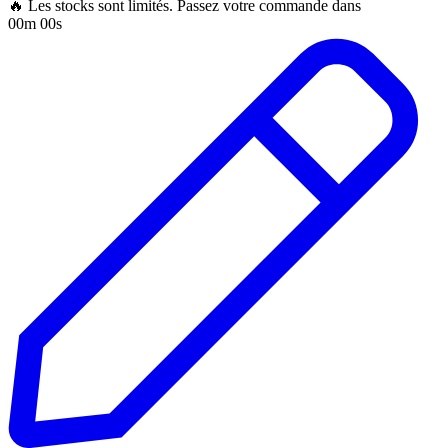
🔥 Les stocks sont limités. Passez votre commande dans
00m 00s