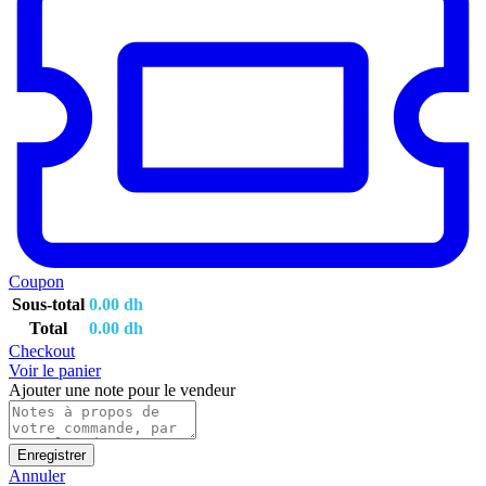
Coupon
Sous-total
0.00
dh
Total
0.00
dh
Checkout
Voir le panier
Ajouter une note pour le vendeur
Enregistrer
Annuler