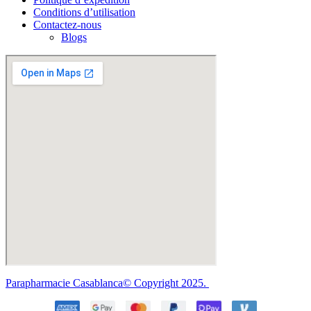
Conditions d’utilisation
Contactez-nous
Blogs
Parapharmacie Casablanca© Copyright 2025.