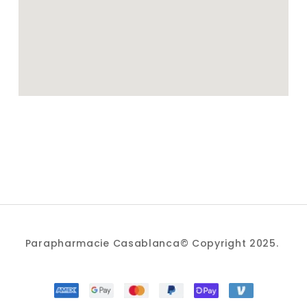
Parapharmacie Casablanca© Copyright 2025.