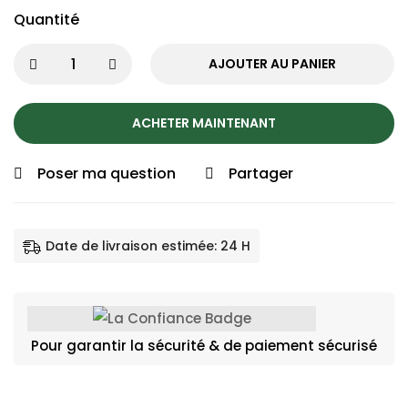
Quantité
AJOUTER AU PANIER
ACHETER MAINTENANT
Poser ma question
Partager
Date de livraison estimée: 24 H
Pour garantir la sécurité & de paiement sécurisé