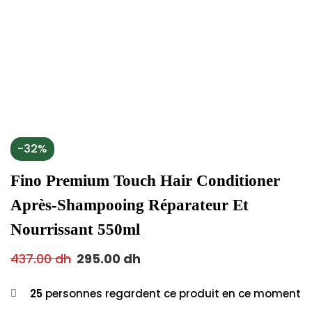
-32%
Fino Premium Touch Hair Conditioner
Après-Shampooing Réparateur Et
Nourrissant 550ml
437.00
dh
295.00
dh
25
personnes regardent ce produit en ce moment