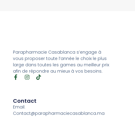
Parapharmacie Casablanca s’engage à
vous proposer toute l’année le choix le plus
large dans toutes les games au meilleur prix
afin de répondre au mieux à vos besoins.
Contact
Email:
Contact@parapharmaciecasablanca.ma