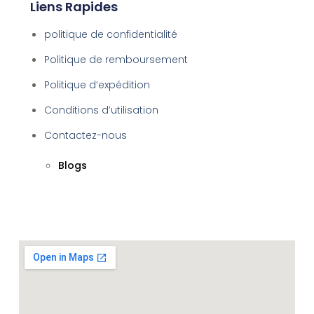
Liens Rapides
politique de confidentialité
Politique de remboursement
Politique d’expédition
Conditions d’utilisation
Contactez-nous
Blogs