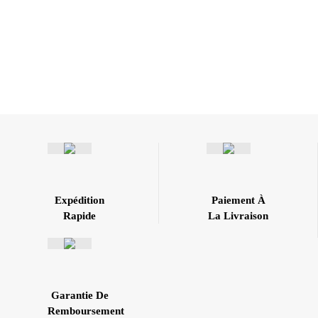
Expédition
Paiement À
Rapide
La Livraison
Garantie De
Remboursement