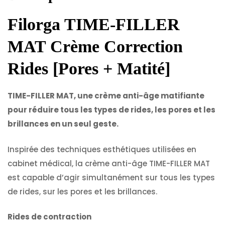
Filorga TIME-FILLER
MAT Crème Correction
Rides [Pores + Matité]
TIME-FILLER MAT, une crème anti-âge matifiante
pour réduire tous les types de rides, les pores et les
brillances en un seul geste.
Inspirée des techniques esthétiques utilisées en
cabinet médical, la crème anti-âge TIME-FILLER MAT
est capable d’agir simultanément sur tous les types
de rides, sur les pores et les brillances.
Rides de contraction