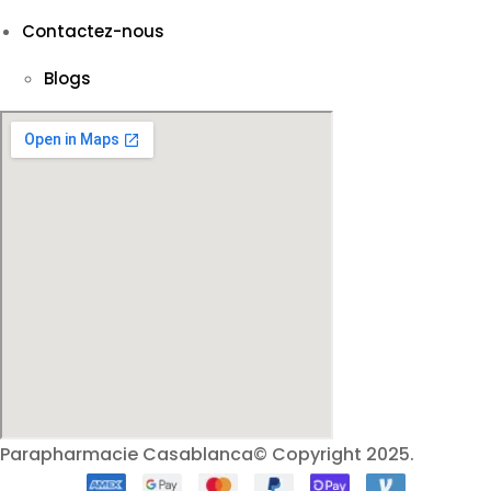
Contactez-nous
Blogs
Parapharmacie Casablanca© Copyright 2025.