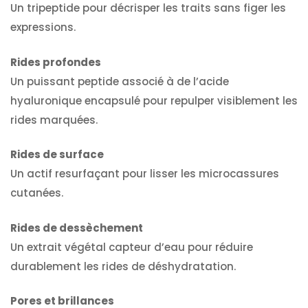
Un tripeptide pour décrisper les traits sans figer les
expressions.
Rides profondes
Un puissant peptide associé à de l’acide
hyaluronique encapsulé pour repulper visiblement les
rides marquées.
Rides de surface
Un actif resurfaçant pour lisser les microcassures
cutanées.
Rides de dessèchement
Un extrait végétal capteur d’eau pour réduire
durablement les rides de déshydratation.
Pores et brillances