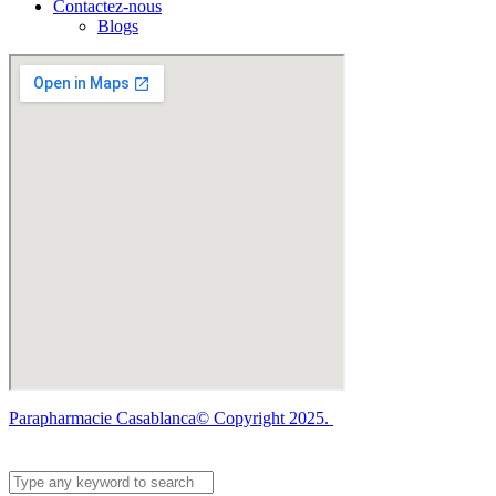
Contactez-nous
Blogs
Parapharmacie Casablanca© Copyright 2025.