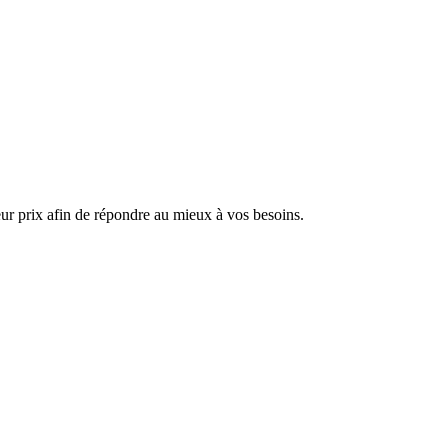
ur prix afin de répondre au mieux à vos besoins.