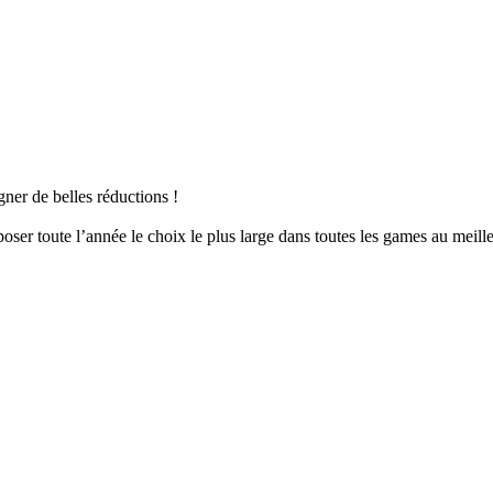
er de belles réductions !
er toute l’année le choix le plus large dans toutes les games au meille