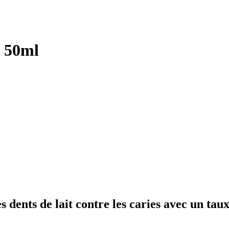
s 50ml
s dents de lait contre les caries avec un tau