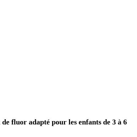
x de fluor adapté pour les enfants de 3 à 6