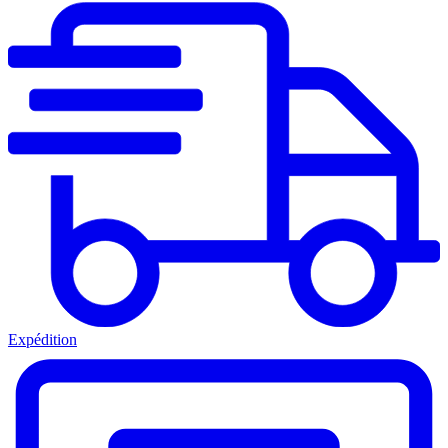
Expédition