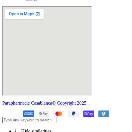
Parapharmacie Casablanca© Copyright 2025.
Hide similarities