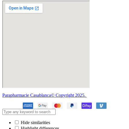
Parapharmacie Casablanca© Copyright 2025.
Hide similarities
Highlight differences