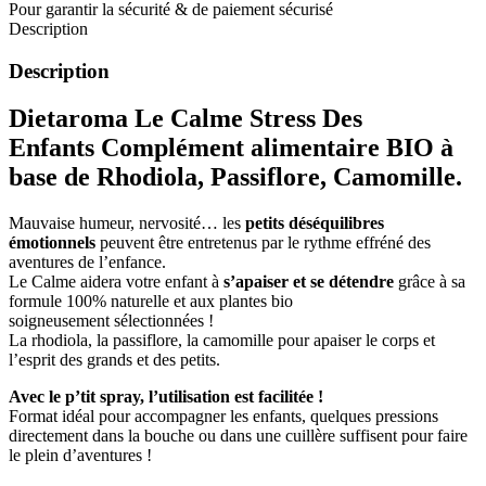
Pour garantir la sécurité & de paiement sécurisé
Description
Description
Dietaroma Le Calme Stress Des
Enfants Complément alimentaire BIO à
base de Rhodiola, Passiflore, Camomille.
Mauvaise humeur, nervosité… les
petits déséquilibres
émotionnels
peuvent être entretenus par le rythme effréné des
aventures de l’enfance.
Le Calme aidera votre enfant à
s’apaiser et se détendre
grâce à sa
formule 100% naturelle et aux plantes bio
soigneusement sélectionnées !
La
rhodiola, la passiflore, la camomille pour apaiser le corps et
l’esprit des grands et des petits.
Avec le p’tit spray, l’utilisation est facilitée !
Format idéal pour accompagner les enfants, quelques pressions
directement dans la bouche ou dans une cuillère suffisent pour faire
le plein d’aventures !