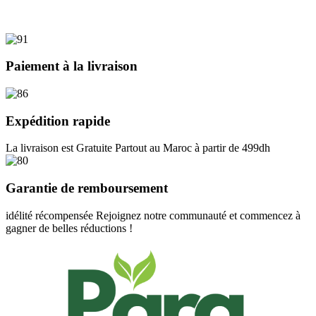
Paiement à la livraison
Expédition rapide
La livraison est Gratuite Partout au Maroc à partir de 499dh
Garantie de remboursement
idélité récompensée Rejoignez notre communauté et commencez à
gagner de belles réductions !