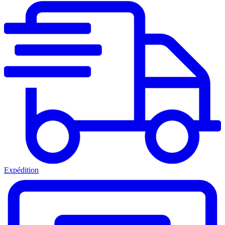
Expédition