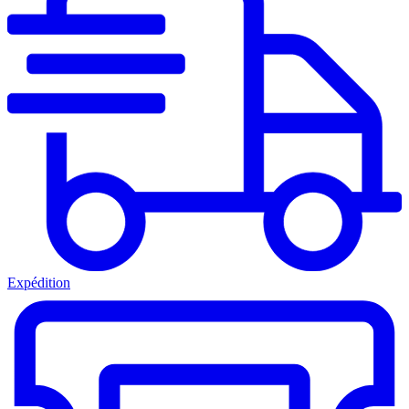
Expédition