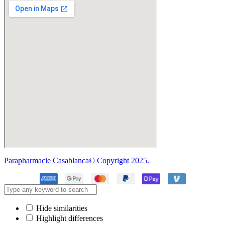
Parapharmacie Casablanca© Copyright 2025.
Hide similarities
Highlight differences