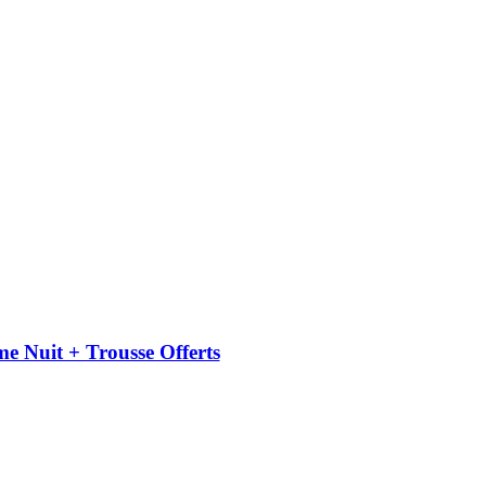
uit + Trousse Offerts