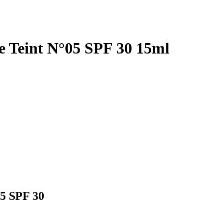
 Teint N°05 SPF 30 15ml
5 SPF 30