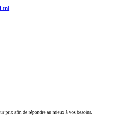
0 ml
ur prix afin de répondre au mieux à vos besoins.