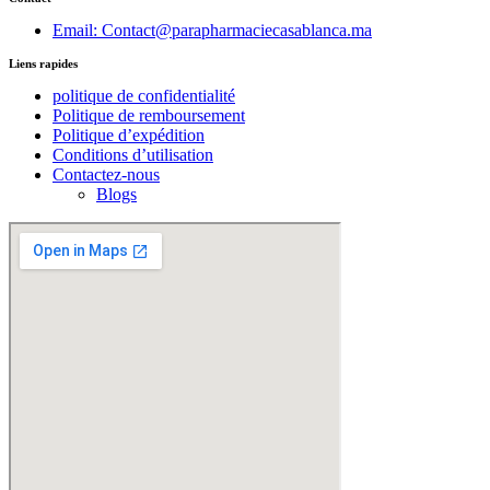
Email: Contact@parapharmaciecasablanca.ma
Liens rapides
politique de confidentialité
Politique de remboursement
Politique d’expédition
Conditions d’utilisation
Contactez-nous
Blogs