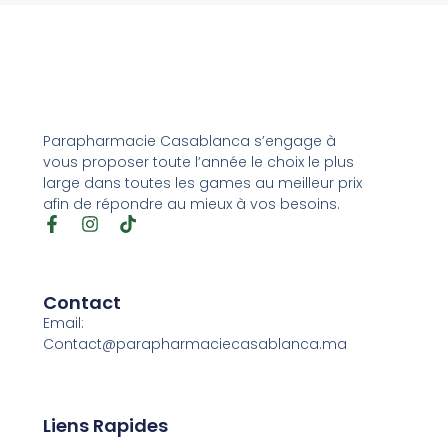
Parapharmacie Casablanca s’engage à
vous proposer toute l’année le choix le plus
large dans toutes les games au meilleur prix
afin de répondre au mieux à vos besoins.
Contact
Email:
Contact@parapharmaciecasablanca.ma
Liens Rapides