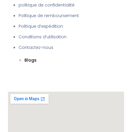
politique de confidentialité
Politique de remboursement
Politique d’expédition
Conditions d’utilisation
Contactez-nous
Blogs