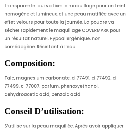
transparente qui va fixer le maquillage pour un teint
homogène et lumineux, et une peau matifiée avec un
effet velours pour toute la journée. La poudre va
sécher rapidement le maquillage COVERMARK pour
un résultat naturel. Hypoallergénique, non
comédogène. Résistant à l’eau.
Composition:
Talc, magnesium carbonate, ci 77491, ci 77492, ci
77499, ci 77007, parfum, phenoxyethanol,
dehydroacetic acid, benzoic acid
Conseil D’utilisation:
S’utilise sur la peau maquillée. Après avoir appliquer