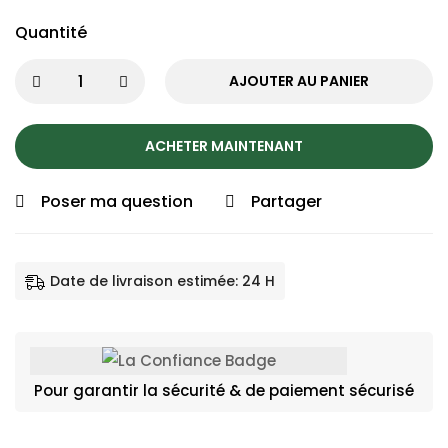
Quantité
AJOUTER AU PANIER
ACHETER MAINTENANT
Poser ma question
Partager
Date de livraison estimée: 24 H
Pour garantir la sécurité & de paiement sécurisé