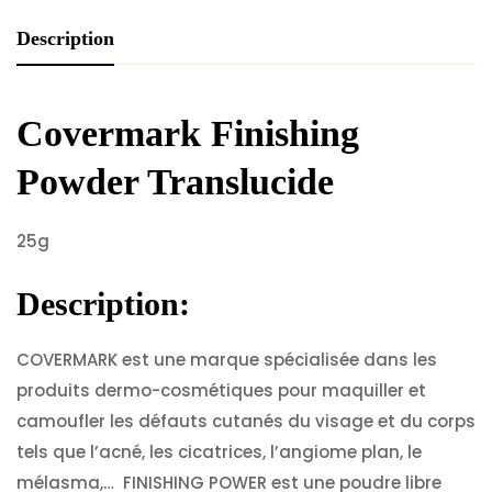
Description
Covermark Finishing
Powder Translucide
25g
Description:
COVERMARK est une marque spécialisée dans les
produits dermo-cosmétiques pour maquiller et
camoufler les défauts cutanés du visage et du corps
tels que l’acné, les cicatrices, l’angiome plan, le
mélasma,… FINISHING POWER est une poudre libre