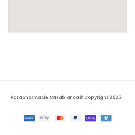
Parapharmacie Casablanca© Copyright 2025.