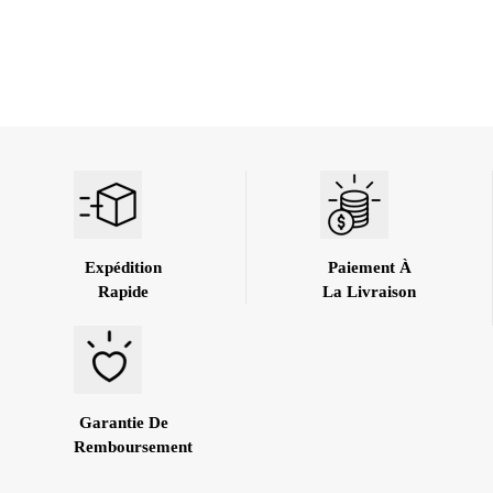
Expédition
Paiement À
Rapide
La Livraison
Garantie De
Remboursement