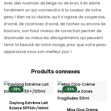
avec des nuances de beige ou de brun, il en existe
forcément un qui conviendra à la couleur de votre
peau ! Rien ne lui résiste, qu’il s’agisse de couperose,
d’acné, de cicatrices d’acné, de taches ou encore de
boutons, son haut niveau de correction permet de
dissimuler au mieux les désagréments qui peuvent
ternir la beauté de votre visage, pour que votre peau
apparaisse sous son meilleur jour !
Produits connexes
-39%
-33%
Daylong Extrême Lait
Solaire SPF50+/100ml
Mixa Cica-Crème