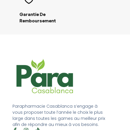
Garantie De
Remboursement
Parapharmacie Casablanca s’engage à
vous proposer toute l’année le choix le plus
large dans toutes les games au meilleur prix
afin de répondre au mieux à vos besoins.