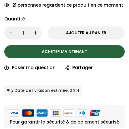
21
personnes regardent ce produit en ce moment
Quantité
AJOUTER AU PANIER
ACHETER MAINTENANT
Poser ma question
Partager
Date de livraison estimée: 24 H
Pour garantir la sécurité & de paiement sécurisé