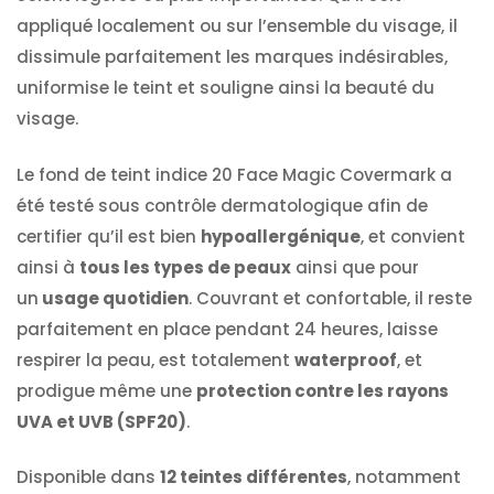
appliqué localement ou sur l’ensemble du visage, il
dissimule parfaitement les marques indésirables,
uniformise le teint et souligne ainsi la beauté du
visage.
Le fond de teint indice 20 Face Magic Covermark a
été testé sous contrôle dermatologique afin de
certifier qu’il est bien
hypoallergénique
, et convient
ainsi à
tous les types de peaux
ainsi que pour
un
usage quotidien
. Couvrant et confortable, il reste
parfaitement en place pendant 24 heures, laisse
respirer la peau, est totalement
waterproof
, et
prodigue même une
protection contre les rayons
UVA et UVB (SPF20)
.
Disponible dans
12 teintes différentes
, notamment