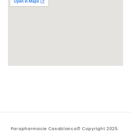
Parapharmacie Casablanca© Copyright 2025.