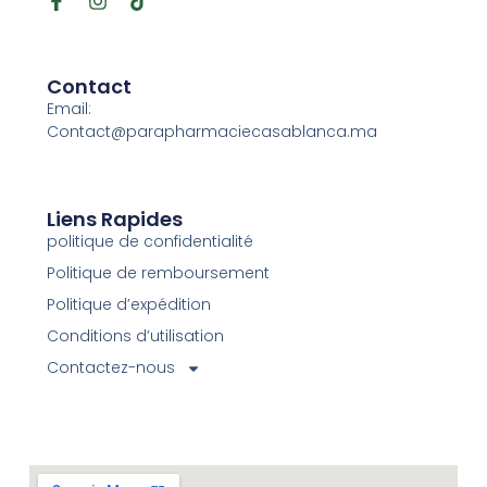
Contact
Email:
Contact@parapharmaciecasablanca.ma
Liens Rapides
politique de confidentialité
Politique de remboursement
Politique d’expédition
Conditions d’utilisation
Contactez-nous