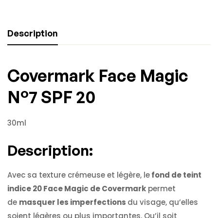
Description
Covermark Face Magic
N°7 SPF 20
30ml
Description:
Avec sa texture crémeuse et légère, le
fond de teint
indice 20 Face Magic de Covermark
permet
de
masquer les imperfections
du visage, qu’elles
soient légères ou plus importantes. Qu’il soit