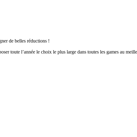
er de belles réductions !
er toute l’année le choix le plus large dans toutes les games au meille