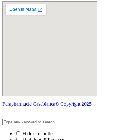
Parapharmacie Casablanca© Copyright 2025.
Hide similarities
Highlight differences