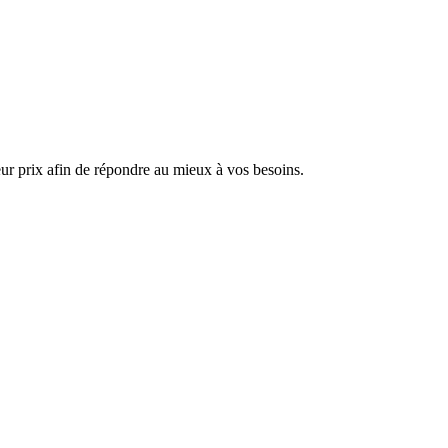
ur prix afin de répondre au mieux à vos besoins.