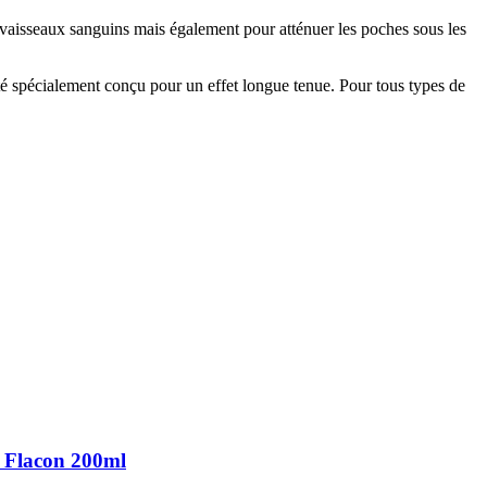
 vaisseaux sanguins mais également pour atténuer les poches sous les
 été spécialement conçu pour un effet longue tenue. Pour tous types de
 Flacon 200ml