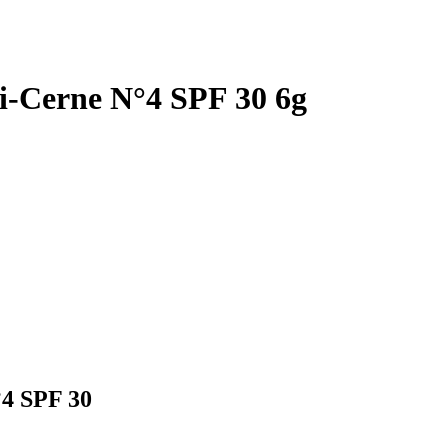
i-Cerne N°4 SPF 30 6g
°4 SPF 30