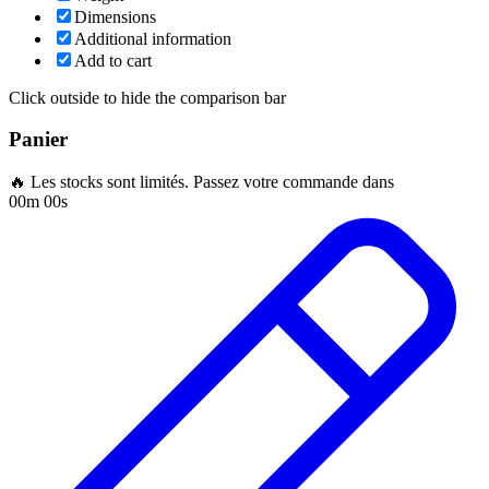
Dimensions
Additional information
Add to cart
Click outside to hide the comparison bar
Panier
🔥 Les stocks sont limités. Passez votre commande dans
00m 00s