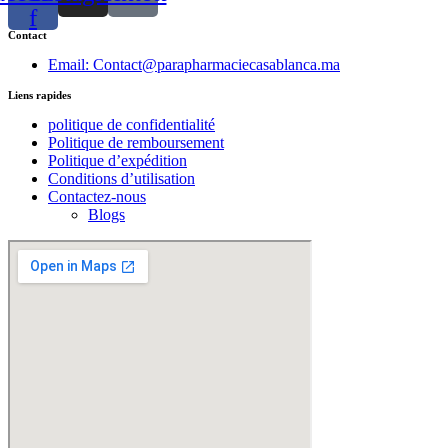
f
Contact
Email: Contact@parapharmaciecasablanca.ma
Liens rapides
politique de confidentialité
Politique de remboursement
Politique d’expédition
Conditions d’utilisation
Contactez-nous
Blogs