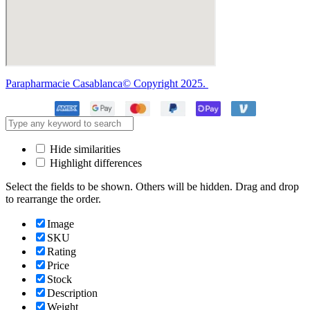
Parapharmacie Casablanca© Copyright 2025.
Hide similarities
Highlight differences
Select the fields to be shown. Others will be hidden. Drag and drop
to rearrange the order.
Image
SKU
Rating
Price
Stock
Description
Weight