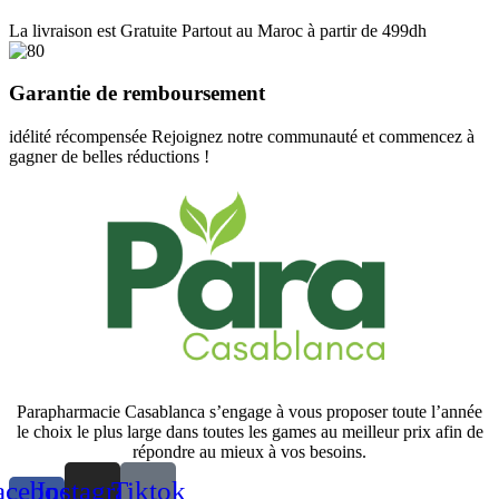
La livraison est Gratuite Partout au Maroc à partir de 499dh
Garantie de remboursement
idélité récompensée Rejoignez notre communauté et commencez à
gagner de belles réductions !
Parapharmacie Casablanca s’engage à vous proposer toute l’année
le choix le plus large dans toutes les games au meilleur prix afin de
répondre au mieux à vos besoins.
acebook-
Instagram
Tiktok