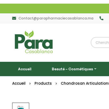
Contact@parapharmaciecasablanca.ma
Accueil
Beauté – Cosmétiques
Accueil
Products
Chondrosan Articulation