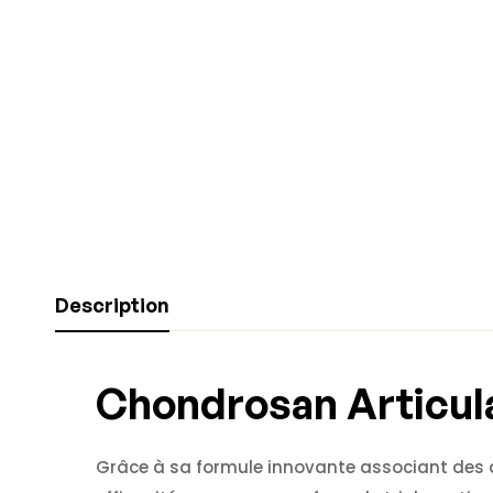
Description
Chondrosan Articul
Grâce à sa formule innovante associant des ac