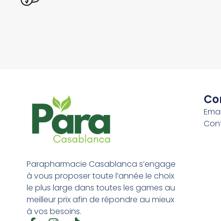
Co
Emai
Con
Parapharmacie Casablanca s’engage
à vous proposer toute l’année le choix
le plus large dans toutes les games au
meilleur prix afin de répondre au mieux
à vos besoins.