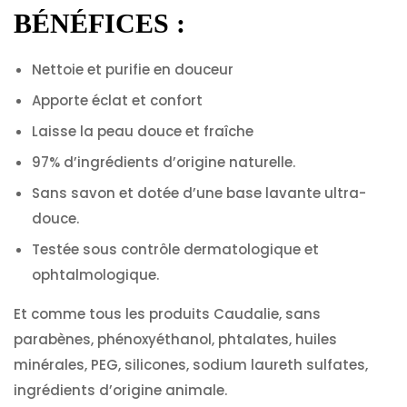
BÉNÉFICES
:
Nettoie et purifie en douceur
Apporte éclat et confort
Laisse la peau douce et fraîche
97% d’ingrédients d’origine naturelle.
Sans savon et dotée d’une base lavante ultra-
douce.
Testée sous contrôle dermatologique et
ophtalmologique.
Et comme tous les produits Caudalie, sans
parabènes, phénoxyéthanol, phtalates, huiles
minérales, PEG, silicones, sodium laureth sulfates,
ingrédients d’origine animale.