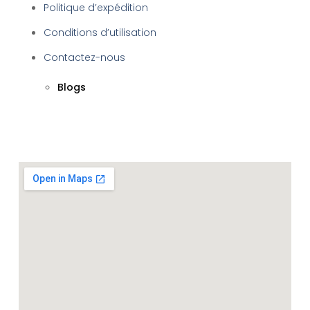
Politique d’expédition
Conditions d’utilisation
Contactez-nous
Blogs