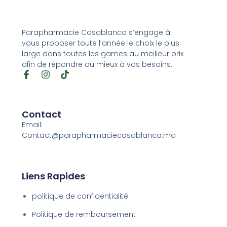
Parapharmacie Casablanca s’engage à
vous proposer toute l’année le choix le plus
large dans toutes les games au meilleur prix
afin de répondre au mieux à vos besoins.
Contact
Email:
Contact@parapharmaciecasablanca.ma
Liens Rapides
politique de confidentialité
Politique de remboursement