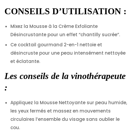
CONSEILS D’UTILISATION :
Mixez la Mousse à la Crème Exfoliante
Désincrustante pour un effet “chantilly sucrée”.
Ce cocktail gourmand 2-en-1 nettoie et
désincruste pour une peau intensément nettoyée
et éclatante.
Les conseils de la vinothérapeute
:
Appliquez la Mousse Nettoyante sur peau humide,
les yeux fermés et massez en mouvements
circulaires l’ensemble du visage sans oublier le
cou.