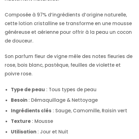
Composée à 97% d’ingrédients d’origine naturelle,
cette lotion cristalline se transforme en une mousse
généreuse et aérienne pour offrir à la peau un cocon
de douceur.
Son parfum fleur de vigne mêle des notes fleuries de
rose, bois blanc, pastèque, feuilles de violette et
poivre rose.
Type de peau
: Tous types de peau
Besoin
: Démaquillage & Nettoyage
Ingrédients clés
: Sauge, Camomille, Raisin vert
Texture
: Mousse
Utilisation
: Jour et Nuit