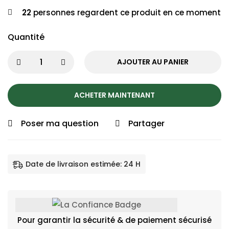
22
personnes regardent ce produit en ce moment
Quantité
AJOUTER AU PANIER
ACHETER MAINTENANT
Poser ma question
Partager
Date de livraison estimée: 24 H
Pour garantir la sécurité & de paiement sécurisé