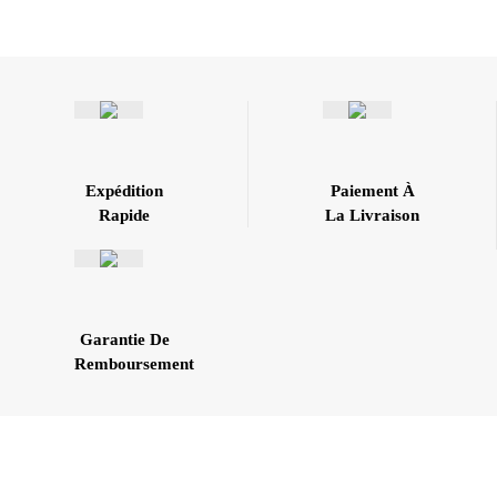
Expédition
Paiement À
Rapide
La Livraison
Garantie De
Remboursement