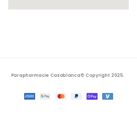
Parapharmacie Casablanca© Copyright 2025.