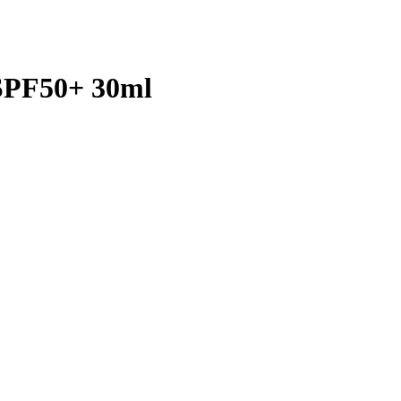
SPF50+ 30ml