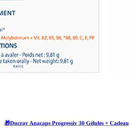
🎁Ducray Anacaps Progressiv 30 Gélules + Cadeau