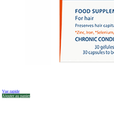
Vue rapide
Ajouter au panier