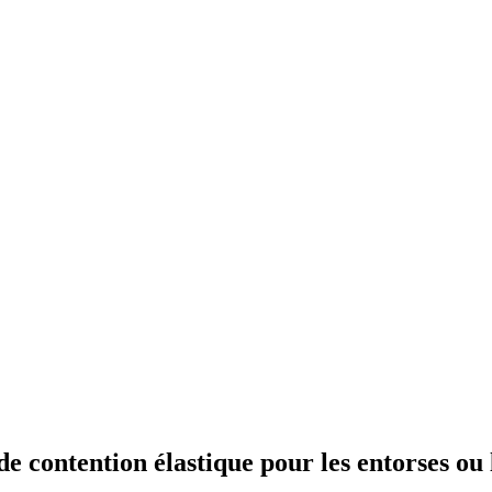
de contention élastique pour les entorses ou