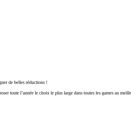
er de belles réductions !
er toute l’année le choix le plus large dans toutes les games au meille