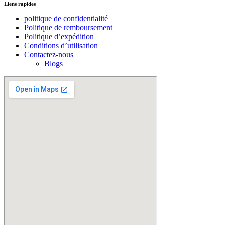
Liens rapides
politique de confidentialité
Politique de remboursement
Politique d’expédition
Conditions d’utilisation
Contactez-nous
Blogs