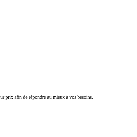
ur prix afin de répondre au mieux à vos besoins.