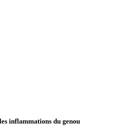
 les inflammations du genou