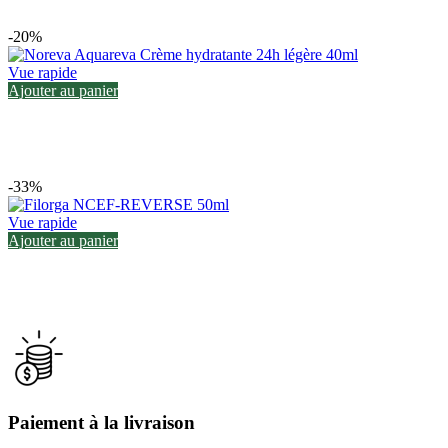
-20%
Vue rapide
Ajouter au panier
-33%
Vue rapide
Ajouter au panier
Paiement à la livraison