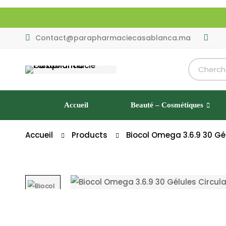
Contact@parapharmaciecasablanca.ma
Accueil
Beauté – Cosmétiques
Accueil
Products
Biocol Omega 3.6.9 30 Gél