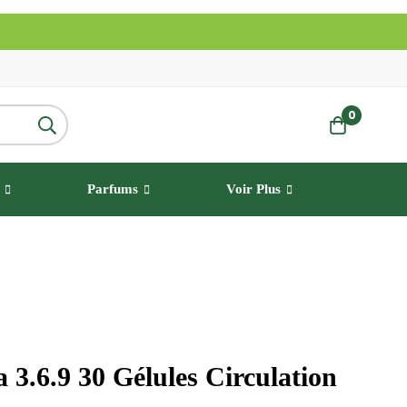
0
Parfums
Voir Plus
 3.6.9 30 Gélules Circulation