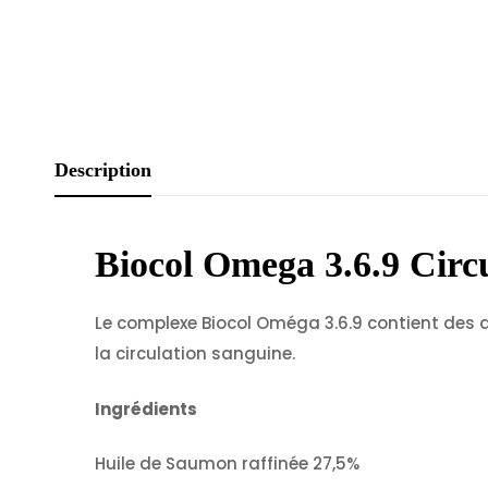
Description
Biocol Omega 3.6.9 Circ
Le complexe Biocol Oméga 3.6.9 contient des ac
la circulation sanguine.
Ingrédients
Huile de Saumon raffinée 27,5%