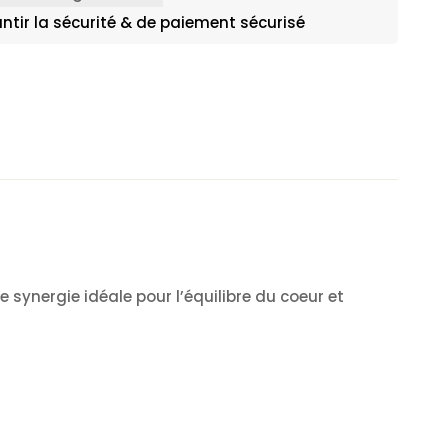
ntir la sécurité & de paiement sécurisé
 synergie idéale pour l’équilibre du coeur et