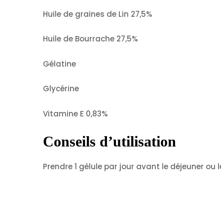
Huile de graines de Lin 27,5%
Huile de Bourrache 27,5%
Gélatine
Glycérine
Vitamine E 0,83%
Conseils d’utilisation
Prendre 1 gélule par jour avant le déjeuner ou l