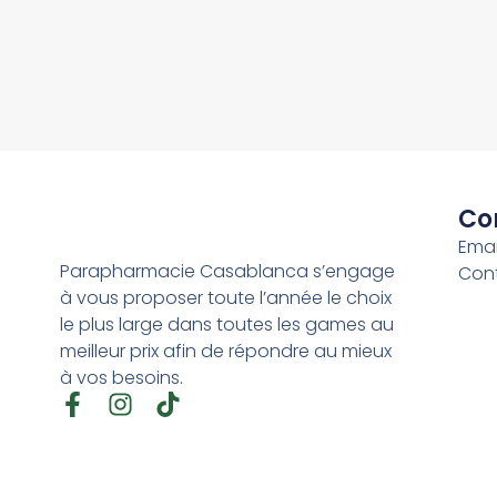
Co
Emai
Parapharmacie Casablanca s’engage
Con
à vous proposer toute l’année le choix
le plus large dans toutes les games au
meilleur prix afin de répondre au mieux
à vos besoins.