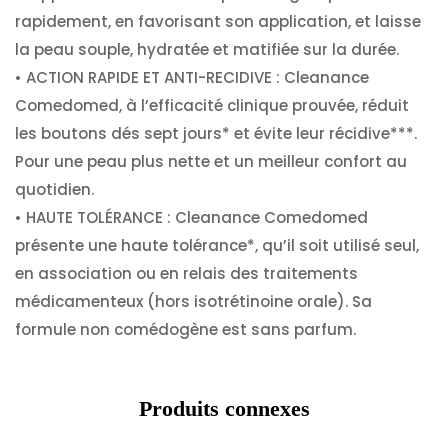
rapidement, en favorisant son application, et laisse
la peau souple, hydratée et matifiée sur la durée.
• ACTION RAPIDE ET ANTI-RECIDIVE : Cleanance
Comedomed, à l’efficacité clinique prouvée, réduit
les boutons dés sept jours* et évite leur récidive***.
Pour une peau plus nette et un meilleur confort au
quotidien.
• HAUTE TOLÉRANCE : Cleanance Comedomed
présente une haute tolérance*, qu’il soit utilisé seul,
en association ou en relais des traitements
médicamenteux (hors isotrétinoine orale). Sa
formule non comédogène est sans parfum.
Produits connexes