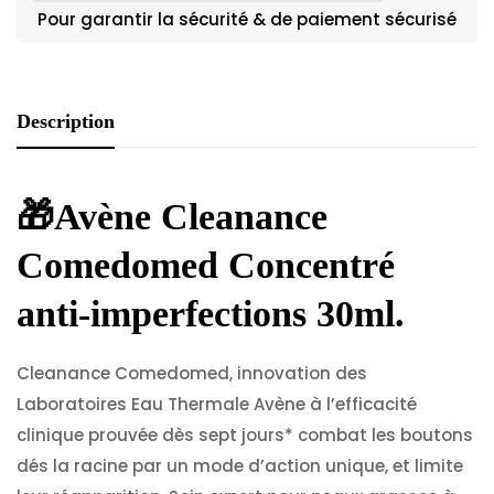
Pour garantir la sécurité & de paiement sécurisé
Description
🎁
Avène Cleanance
Comedomed Concentré
anti-imperfections 30ml.
Cleanance Comedomed, innovation des
Laboratoires Eau Thermale Avène à l’efficacité
clinique prouvée dès sept jours* combat les boutons
dés la racine par un mode d’action unique, et limite