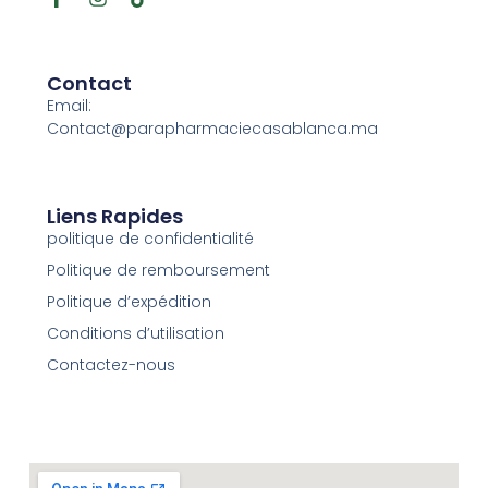
Contact
Email:
Contact@parapharmaciecasablanca.ma
Liens Rapides
politique de confidentialité
Politique de remboursement
Politique d’expédition
Conditions d’utilisation
Contactez-nous