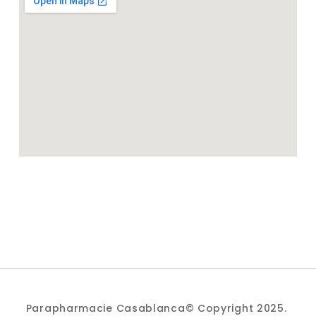
Parapharmacie Casablanca© Copyright 2025.