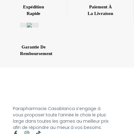
Expédition
Paiement À
Rapide
La Livraison
Garantie De
Remboursement
Parapharmacie Casablanca s’engage à
vous proposer toute l’année le choix le plus
large dans toutes les games au meilleur prix
afin de répondre au mieux à vos besoins.