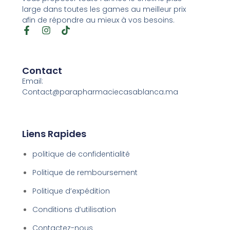
large dans toutes les games au meilleur prix
afin de répondre au mieux à vos besoins.
Contact
Email:
Contact@parapharmaciecasablanca.ma
Liens Rapides
politique de confidentialité
Politique de remboursement
Politique d’expédition
Conditions d’utilisation
Contactez-nous