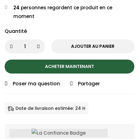
24
personnes regardent ce produit en ce
moment
Quantité
AJOUTER AU PANIER
ACHETER MAINTENANT
Poser ma question
Partager
Date de livraison estimée: 24 H