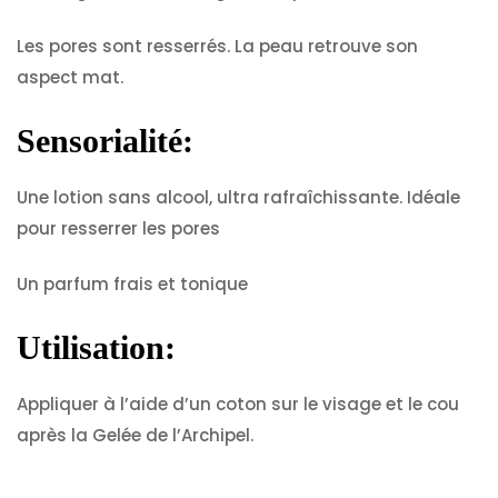
Les pores sont resserrés. La peau retrouve son
aspect mat.
Sensorialité:
Une lotion sans alcool, ultra rafraîchissante. Idéale
pour resserrer les pores
Un parfum frais et tonique
Utilisation:
Appliquer à l’aide d’un coton sur le visage et le cou
après la Gelée de l’Archipel.