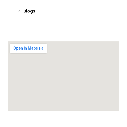
Blogs