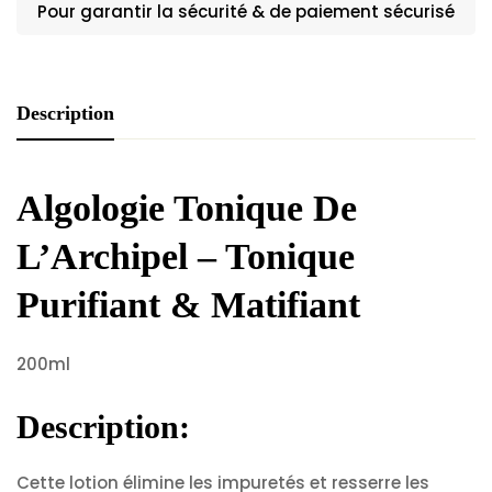
Pour garantir la sécurité & de paiement sécurisé
Description
Algologie Tonique De
L’Archipel – Tonique
Purifiant & Matifiant
200ml
Description:
Cette lotion élimine les impuretés et resserre les