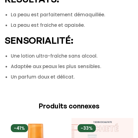
La peau est parfaitement démaquillée.
La peau est fraiche et apaisée.
SENSORIALITÉ:
Une lotion ultra-fraîche sans alcool.
Adaptée aux peaux les plus sensibles.
Un parfum doux et délicat.
Produits connexes
-41%
-33%