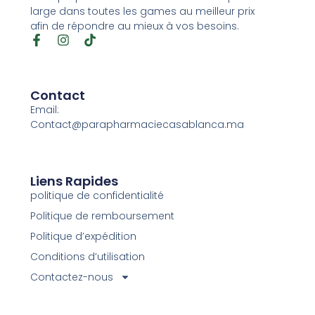
large dans toutes les games au meilleur prix
afin de répondre au mieux à vos besoins.
Contact
Email:
Contact@parapharmaciecasablanca.ma
Liens Rapides
politique de confidentialité
Politique de remboursement
Politique d’expédition
Conditions d’utilisation
Contactez-nous