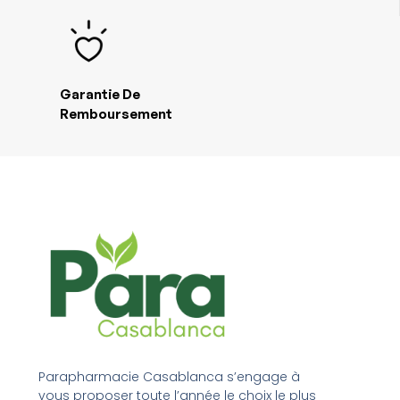
Garantie De
Remboursement
Parapharmacie Casablanca s’engage à
vous proposer toute l’année le choix le plus