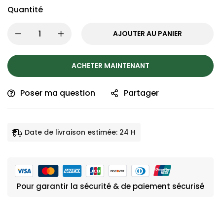
Quantité
AJOUTER AU PANIER
ACHETER MAINTENANT
Poser ma question
Partager
Date de livraison estimée: 24 H
Pour garantir la sécurité & de paiement sécurisé