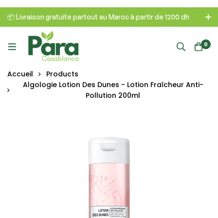
📦 Livraison gratuite partout au Maroc à partir de 1200 dh
0
Accueil
Products
Algologie Lotion Des Dunes - Lotion Fraîcheur Anti-
Pollution 200ml