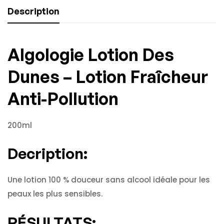
Description
Algologie Lotion Des
Dunes – Lotion Fraîcheur
Anti-Pollution
200ml
Decription:
Une lotion 100 % douceur sans alcool idéale pour les
peaux les plus sensibles.
RÉSULTATS: