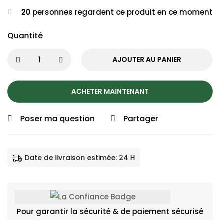
20
personnes regardent ce produit en ce moment
Quantité
AJOUTER AU PANIER
ACHETER MAINTENANT
Poser ma question
Partager
Date de livraison estimée: 24 H
Pour garantir la sécurité & de paiement sécurisé