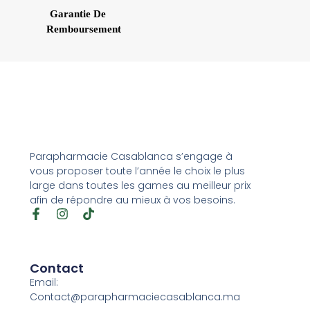
Garantie De
Remboursement
Parapharmacie Casablanca s’engage à
vous proposer toute l’année le choix le plus
large dans toutes les games au meilleur prix
afin de répondre au mieux à vos besoins.
Contact
Email:
Contact@parapharmaciecasablanca.ma