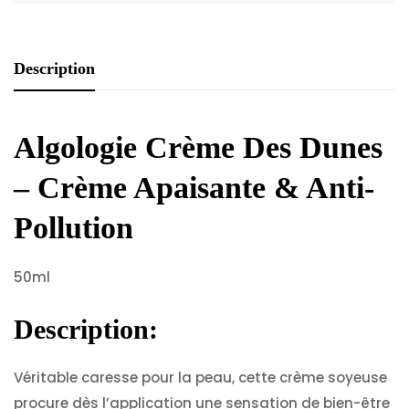
Description
Algologie Crème Des Dunes
– Crème Apaisante & Anti-
Pollution
50ml
Description:
Véritable caresse pour la peau, cette crème soyeuse
procure dès l’application une sensation de bien-être