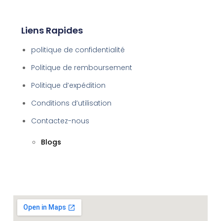
Liens Rapides
politique de confidentialité
Politique de remboursement
Politique d’expédition
Conditions d’utilisation
Contactez-nous
Blogs