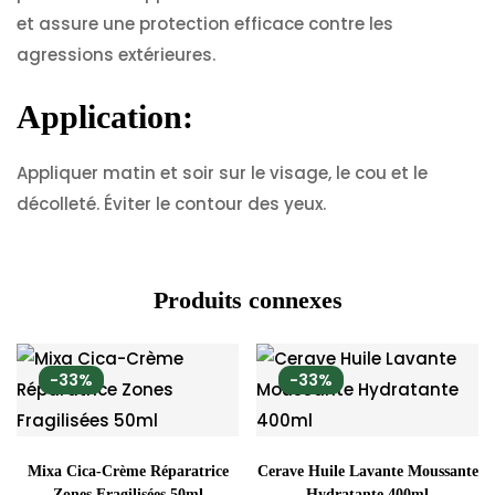
et assure une protection efficace contre les
agressions extérieures.
Application:
Appliquer matin et soir sur le visage, le cou et le
décolleté. Éviter le contour des yeux.
Produits connexes
-33%
-33%
Mixa Cica-Crème Réparatrice
Cerave Huile Lavante Moussante
Zones Fragilisées 50ml
Hydratante 400ml