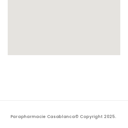
Parapharmacie Casablanca© Copyright 2025.