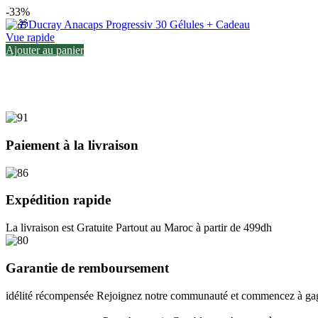
-33%
Vue rapide
Ajouter au panier
Paiement à la livraison
Expédition rapide
La livraison est Gratuite Partout au Maroc à partir de 499dh
Garantie de remboursement
idélité récompensée Rejoignez notre communauté et commencez à gagn