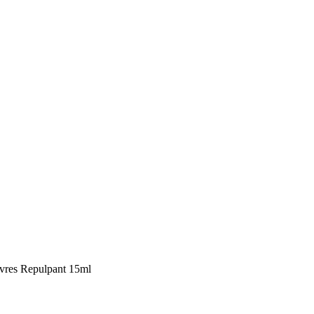
vres Repulpant 15ml