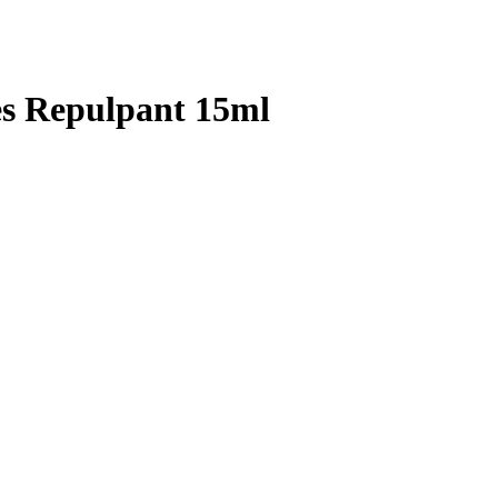
es Repulpant 15ml