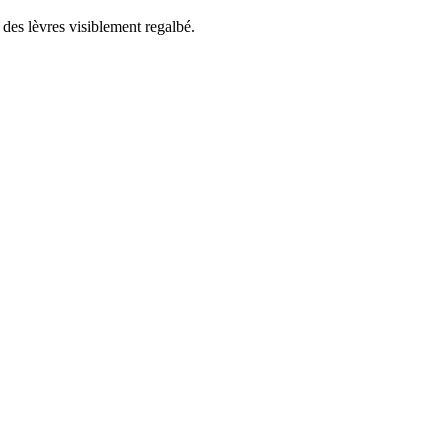
des lèvres visiblement regalbé.