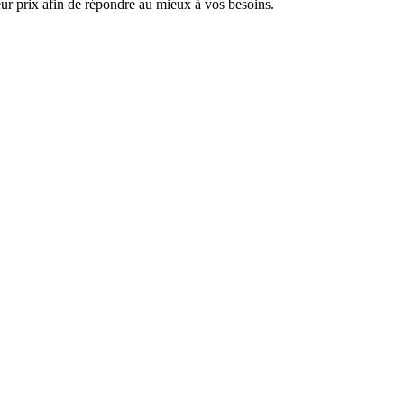
ur prix afin de répondre au mieux à vos besoins.