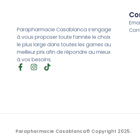
Co
Emai
Parapharmacie Casablanca s’engage
Con
à vous proposer toute l’année le choix
le plus large dans toutes les games au
meilleur prix afin de répondre au mieux
à vos besoins.
Parapharmacie Casablanca© Copyright 2025.