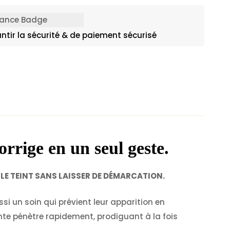
ntir la sécurité & de paiement sécurisé
orrige en un seul geste.
 LE TEINT SANS LAISSER DE DÉMARCATION.
si un soin qui prévient leur apparition en
lante pénètre rapidement, prodiguant à la fois