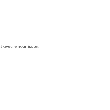
t avec le nourrisson.