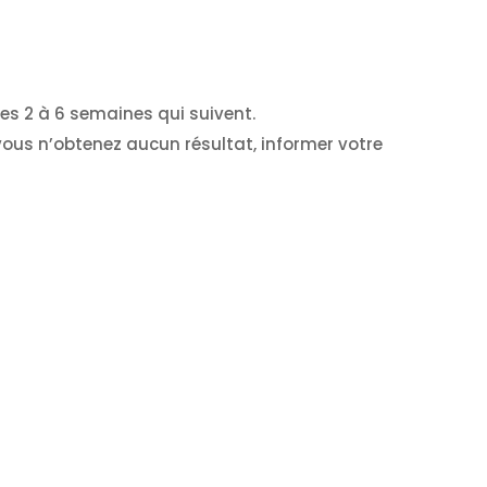
es 2 à 6 semaines qui suivent.
ous n’obtenez aucun résultat, informer votre