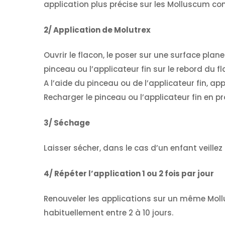
application plus précise sur les Molluscum con
2/ Application de Molutrex
Ouvrir le flacon, le poser sur une surface plane
pinceau ou l’applicateur fin sur le rebord du 
A l’aide du pinceau ou de l’applicateur fin, app
Recharger le pinceau ou l’applicateur fin en pr
3/ Séchage
Laisser sécher, dans le cas d’un enfant veille
4/ Répéter l’application 1 ou 2 fois par jour
Renouveler les applications sur un même Mol
habituellement entre 2 à 10 jours.