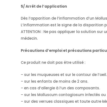
5/ Arrêt de l’application
Dès l’apparition de l’inflammation d’un Mollu
L’inflammation est le signe de la disparition
ATTENTION : Ne pas appliquer la solution sur
médecin.
Précautions d’emploi et précautions particu
Ce produit ne doit pas être utilisé :
– sur les muqueuses et sur le contour de l’oeil.
– sur les enfants de moins de 2 ans.
– en cas d’allergie à l’un des composants.
– sur les Molluscum contagiosum infectés ou
– sur des verrues classiques et toute autre ké