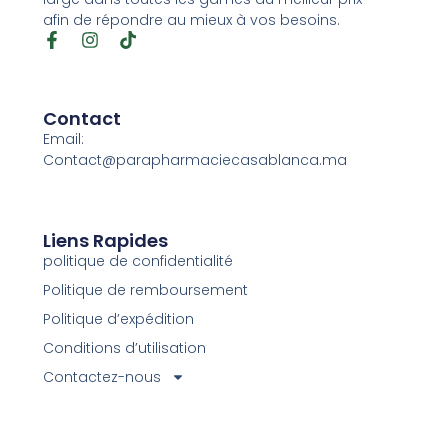
afin de répondre au mieux à vos besoins.
Contact
Email:
Contact@parapharmaciecasablanca.ma
Liens Rapides
politique de confidentialité
Politique de remboursement
Politique d’expédition
Conditions d’utilisation
Contactez-nous