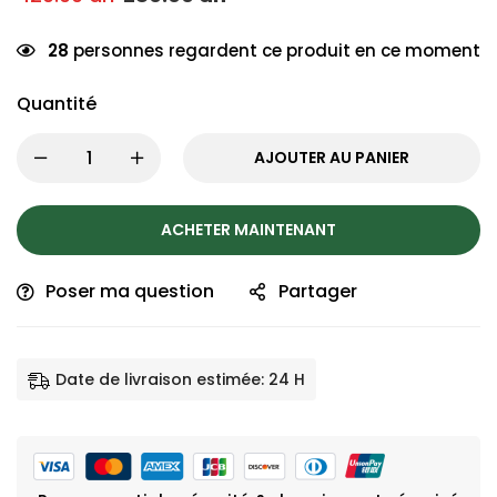
28
personnes regardent ce produit en ce moment
Quantité
AJOUTER AU PANIER
ACHETER MAINTENANT
Poser ma question
Partager
Date de livraison estimée: 24 H