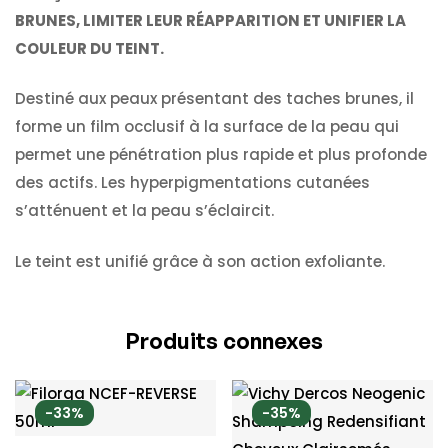
BRUNES, LIMITER LEUR RÉAPPARITION ET UNIFIER LA
COULEUR DU TEINT.
Destiné aux peaux présentant des taches brunes, il
forme un film occlusif à la surface de la peau qui
permet une pénétration plus rapide et plus profonde
des actifs. Les hyperpigmentations cutanées
s’atténuent et la peau s’éclaircit.
Le teint est unifié grâce à son action exfoliante.
Produits connexes
-33%
-35%