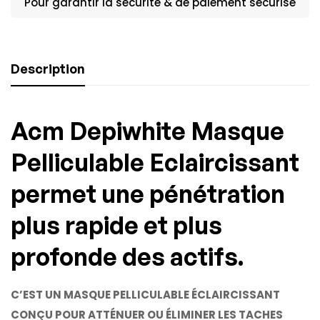
Pour garantir la sécurité & de paiement sécurisé
Description
Acm Depiwhite Masque
Pelliculable Eclaircissant
permet une pénétration
plus rapide et plus
profonde des actifs.
C’EST UN MASQUE PELLICULABLE ÉCLAIRCISSANT
CONÇU POUR ATTÉNUER OU ÉLIMINER LES TACHES